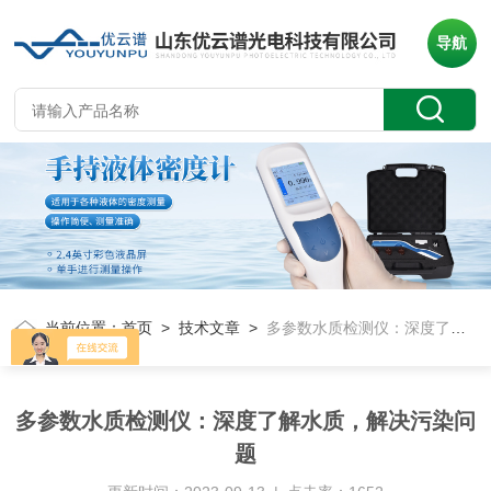
导航
当前位置：
首页
>
技术文章
>
多参数水质检测仪：深度了解水质，解决污染问题
多参数水质检测仪：深度了解水质，解决污染问
题