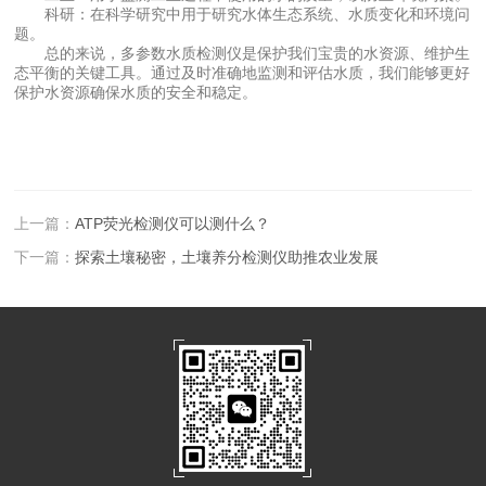
科研：在科学研究中用于研究水体生态系统、水质变化和环境问
题。
总的来说，多参数水质检测仪是保护我们宝贵的水资源、维护生
态平衡的关键工具。通过及时准确地监测和评估水质，我们能够更好
保护水资源确保水质的安全和稳定。
上一篇：
ATP荧光检测仪可以测什么？
下一篇：
探索土壤秘密，土壤养分检测仪助推农业发展