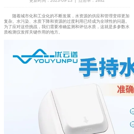
更新时间：2023-09-13 | 点击率：1652
随着城市化和工业化的不断发展，水资源的供应和管理变得更加
复杂。水污染、水质下降和资源的过度利用已经成为全球性的问题。
为了应对这些挑战，我们需要准确监测和评估水质，这就是多参数水
质检测仪发挥关键作用的地方。