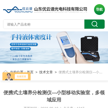
导航
当前位置：
首页
>
技术文章
>
便携式土壤养分检测仪—小型移动实验室，多领域应用
便携式土壤养分检测仪—小型移动实验室，多领
域应用