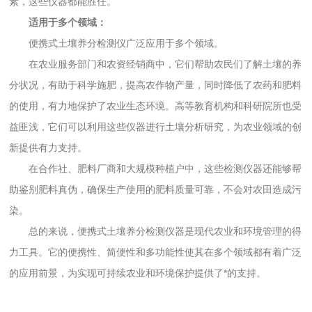
素，这些仪器都能胜任。
适用于多个领域：
便携式土壤养分检测仪广泛应用于多个领域。
在农业服务部门和农资经销商中，它们帮助农民们了解土壤的养
分状况，有助于科学施肥，提高农作物产量，同时降低了农药和肥料
的使用，有力地保护了农业生态环境。高等教育机构和科研院所也受
益匪浅，它们可以利用这些仪器进行土壤分析研究，为农业领域的创
新提供有力支持。
在合作社、肥料厂商和大规模种植户中，这些检测仪器还能够帮
助鉴别肥料真伪，确保生产使用的肥料质量可靠，不会对农田造成污
染。
总的来说，便携式土壤养分检测仪器是现代农业和环境管理的得
力工具。它的便携性、简便性和多功能性使其在多个领域都有着广泛
的应用前景，为实现可持续农业和环境保护提供了*的支持。