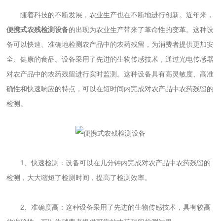
随着科技的不断发展，农业生产也在不断地进行创新。近年来，
便携式农残检测设备
的出现为农业生产带来了革命性的变革。这种设
备可以快速、准确地检测农产品中的农药残留，为消费者提供更加安
全、健康的食品。设备采用了先进的生物传感技术，通过光电传感器
对农产品中的农药残留进行实时监测。这种设备具有高灵敏度、高准
确性和快速响应的特点，可以在短时间内完成对农产品中农药残留的
检测。
1、快速检测：设备可以在几分钟内完成对农产品中农药残留的
检测，大大缩短了检测时间，提高了检测效率。
2、准确度高：这种设备采用了先进的生物传感技术，具有较高