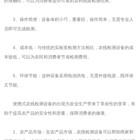
的准确性，可以为消费者提供可靠的农药残留检测结果。
3、操作简便：设备体积小巧，重量轻，操作简单，无需专业人
员即可完成检测。
4、成本低：与传统的实验室检测方法相比，农残检测设备的成
本较低，可以为农民和消费者节省检测费用。
5、环保节能：这种设备采用电池供电，无需外接电源，既环保
又节能。
便携式农残检测设备的出现为农业生产带来了革命性的变革，有
助于提高农产品的安全性和质量，保障消费者的健康。
1、农产品市场：在农产品市场，农残检测设备可以帮助商家和