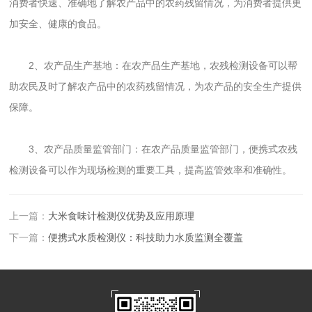
消费者快速、准确地了解农产品中的农药残留情况，为消费者提供更
加安全、健康的食品。
2、农产品生产基地：在农产品生产基地，农残检测设备可以帮
助农民及时了解农产品中的农药残留情况，为农产品的安全生产提供
保障。
3、农产品质量监管部门：在农产品质量监管部门，便携式农残
检测设备可以作为现场检测的重要工具，提高监管效率和准确性。
上一篇：
大米食味计检测仪优势及应用原理
下一篇：
便携式水质检测仪：科技助力水质监测全覆盖