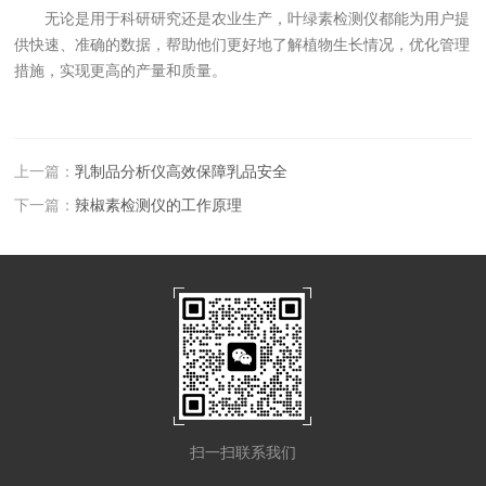
无论是用于科研研究还是农业生产，叶绿素检测仪都能为用户提
供快速、准确的数据，帮助他们更好地了解植物生长情况，优化管理
措施，实现更高的产量和质量。
上一篇：
乳制品分析仪高效保障乳品安全
下一篇：
辣椒素检测仪的工作原理
扫一扫联系我们