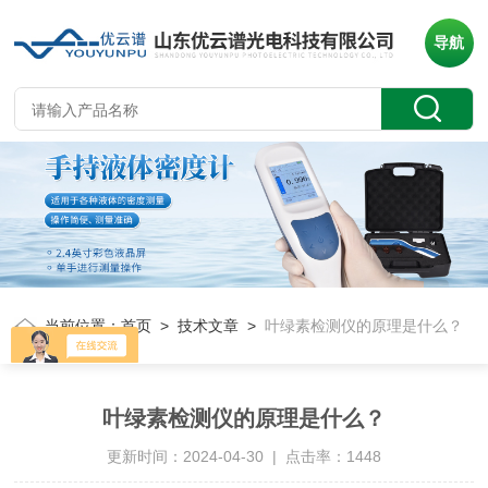
导航
当前位置：
首页
>
技术文章
>
叶绿素检测仪的原理是什么？
叶绿素检测仪的原理是什么？
更新时间：2024-04-30 | 点击率：1448