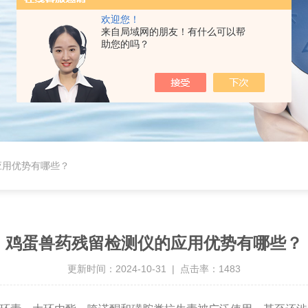
欢迎您！
来自局域网的朋友！有什么可以帮
助您的吗？
应用优势有哪些？
鸡蛋兽药残留检测仪的应用优势有哪些？
更新时间：2024-10-31 | 点击率：1483