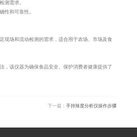
检测需求。
确性和可靠性。
足现场和流动检测的需求，适合用于农场、市场及食
法，该仪器为确保食品安全、保护消费者健康提供了
下一篇：
手持辣度分析仪操作步骤