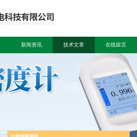
新闻资讯
技术文章
在线留言