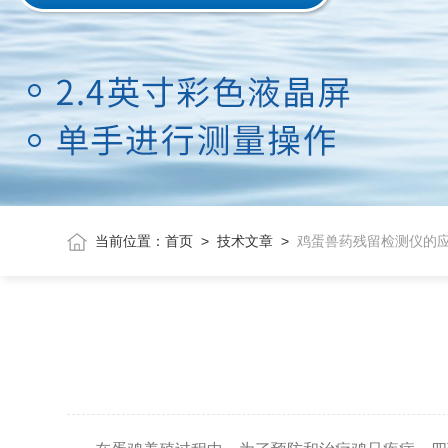
当前位置：
首页
>
技术文章
>
鸡蛋兽药残留检测仪的