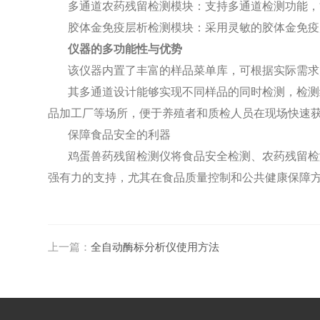
多通道农药残留检测模块：支持多通道检测功能，
胶体金免疫层析检测模块：采用灵敏的胶体金免疫
仪器的多功能性与优势
该仪器内置了丰富的样品菜单库，可根据实际需求
其多通道设计能够实现不同样品的同时检测，检测
品加工厂等场所，便于养殖者和质检人员在现场快速
保障食品安全的利器
鸡蛋兽药残留检测仪将食品安全检测、农药残留检
强有力的支持，尤其在食品质量控制和公共健康保障
上一篇：
全自动酶标分析仪使用方法