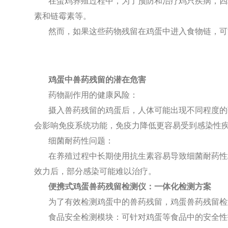
在蛋鸡养殖过程中，为了预防和治疗鸡只疾病，四
素和链霉素等。
然而，如果这些药物残留在鸡蛋中进入食物链，可
鸡蛋中兽药残留的潜在危害
药物副作用的健康风险：
摄入兽药残留的鸡蛋后，人体可能出现不同程度的
会影响免疫系统功能，免疫力降低更容易受到感染性
细菌耐药性问题：
在养殖过程中长期使用抗生素容易导致细菌耐药性
效力后，部分感染可能难以治疗。
便携式鸡蛋兽药残留检测仪：一体化检测方案
为了有效检测鸡蛋中的兽药残留，鸡蛋兽药残留检
食品安全检测模块：可针对鸡蛋等食品中的安全性