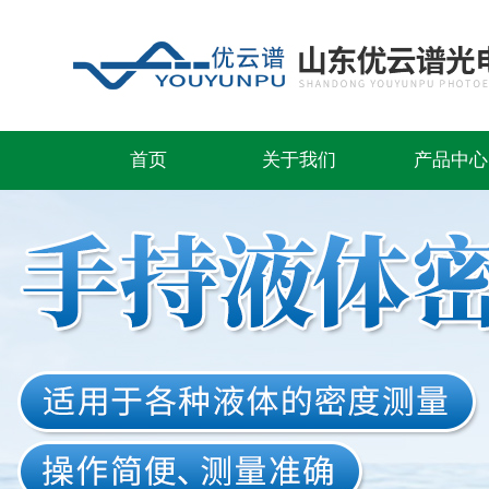
首页
关于我们
产品中心