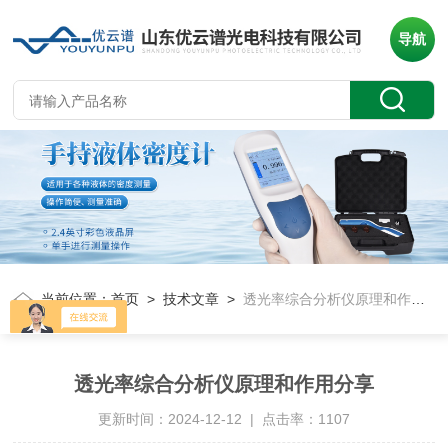
导航
当前位置：
首页
>
技术文章
>
透光率综合分析仪原理和作用分享
透光率综合分析仪原理和作用分享
更新时间：2024-12-12 | 点击率：1107