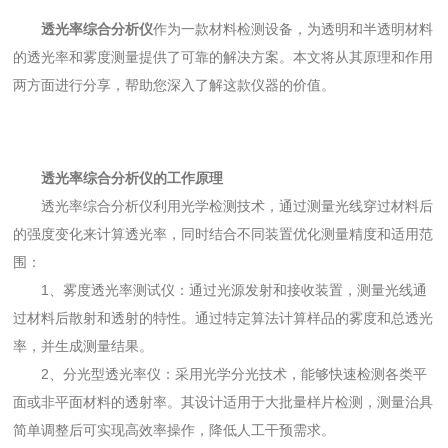
透光率综合分析仪
作为一款材料检测设备，为透明和半透明材料
的透光率和雾度测量提供了可靠的解决方案。本文将从其原理和作用
两方面进行分享，帮助您深入了解这款仪器的价值。
透光率综合分析仪的工作原理
透光率综合分析仪利用光学检测技术，通过测量光线穿过材料后
的强度变化来计算透光率，同时结合不同装置优化测量精度和适用范
围：
1、雾度透光率测试仪：通过光源发射和接收装置，测量光线通
过材料后散射和透射的特性。通过特定算法计算样品的雾度和总透光
率，并生成测量结果。
2、分光型透光率仪：采用光学分光技术，能够快速检测各类平
面或非平面材料的透射率。其设计适用于大批量样片检测，测量治具
简单调整后可实现高效率操作，降低人工干预需求。