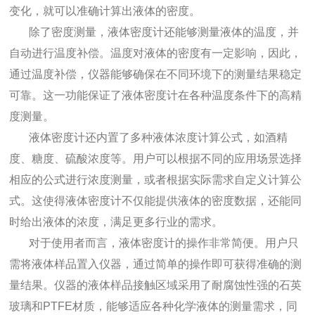
变化，就可以准确计算出液体的密度。
除了密度测量，液体密度计还能够测量液体的温度，并
自动进行温度补偿。温度对液体的密度有一定影响，因此，
通过温度补偿，仪器能够确保在不同环境下的测量结果稳定
可靠。这一功能保证了液体密度计在各种温度条件下的高精
度测量。
液体密度计还内置了多种液体浓度计算公式，如酒精
度、糖度、硫酸浓度等。用户可以根据不同的应用场景选择
相应的公式进行浓度测量，或者根据实际需求自定义计算公
式。这使得液体密度计不仅能提供液体的密度数据，还能同
时给出液体的浓度，满足更多行业的需求。
对于使用者而言，液体密度计的操作非常简便。用户只
需将液体样品置入仪器，通过简单的操作即可获得准确的测
量结果。仪器的液体样品接触区域采用了耐腐蚀性强的石英
玻璃和PTFE材质，能够适应各种化学液体的测量需求，同