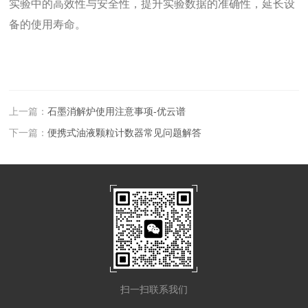
实验中的高效性与安全性，提升实验数据的准确性，延长设
备的使用寿命。
上一篇：
石墨消解炉使用注意事项-优云谱
下一篇：
便携式油液颗粒计数器常见问题解答
扫一扫联系我们