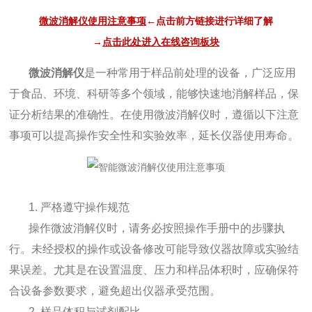
微波消解仪使用注意事项
←点击前方链接进行详细了解
→
点击此处进入在线咨询板块
微波消解仪
是一种常用于样品前处理的设备，广泛应用
于食品、环境、科研等多个领域，能够快速地消解样品，保
证分析结果的准确性。在使用微波消解仪时，遵循以下注意
事项可以提高操作安全性和实验效率，延长仪器使用寿命。
1. 严格遵守操作规范
操作微波消解仪时，请务必按照操作手册中的步骤执
行。未经授权的操作或设备修改可能导致仪器故障或实验结
果误差。尤其是在设置温度、压力和样品体积时，应确保符
合设备参数要求，避免超出仪器承受范围。
2. 样品体积与试剂配比