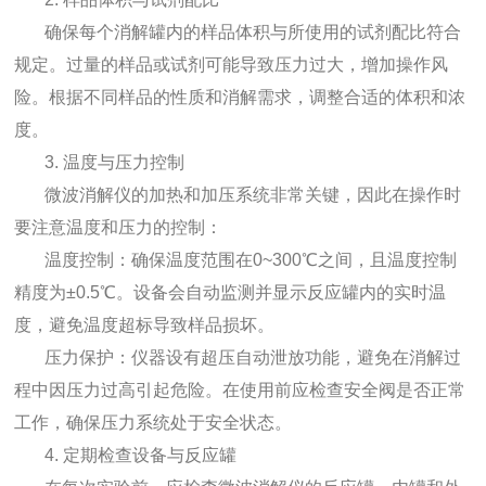
确保每个消解罐内的样品体积与所使用的试剂配比符合
规定。过量的样品或试剂可能导致压力过大，增加操作风
险。根据不同样品的性质和消解需求，调整合适的体积和浓
度。
3. 温度与压力控制
微波消解仪的加热和加压系统非常关键，因此在操作时
要注意温度和压力的控制：
温度控制：确保温度范围在0~300℃之间，且温度控制
精度为±0.5℃。设备会自动监测并显示反应罐内的实时温
度，避免温度超标导致样品损坏。
压力保护：仪器设有超压自动泄放功能，避免在消解过
程中因压力过高引起危险。在使用前应检查安全阀是否正常
工作，确保压力系统处于安全状态。
4. 定期检查设备与反应罐