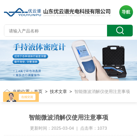
导航
当前位置：
首页
>
技术文章
>
智能微波消解仪使用注意事项
智能微波消解仪使用注意事项
更新时间：2025-03-04 | 点击率：1073