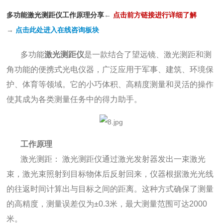
多功能激光测距仪工作原理分享
←
点击前方链接进行详细了解
→
点击此处进入在线咨询板块
多功能
激光测距仪
是一款结合了望远镜、激光测距和测
角功能的便携式光电仪器，广泛应用于军事、建筑、环境保
护、体育等领域。它的小巧体积、高精度测量和灵活的操作
使其成为各类测量任务中的得力助手。
工作原理
激光测距： 激光测距仪通过激光发射器发出一束激光
束，激光束照射到目标物体后反射回来，仪器根据激光光线
的往返时间计算出与目标之间的距离。这种方式确保了测量
的高精度，测量误差仅为±0.3米，最大测量范围可达2000
米。