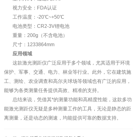
视力安全：FDA认证
工作温度：-20℃~+50℃
电池类型：CR2-3V锂电池
重量：200g（不含电池）
尺寸：1233864mm
应用领域
这款激光测距仪广泛应用于多个领域，尤其适用于环境
保护、军事、交通、电力、林业等行业。此外，它在建筑施
工、测绘、农业调查和高尔夫球场等领域也有广泛的应用，
能够为各类测量任务提供高效、精准的支持。
总结来说，凭借其*的测量功能和高精度性能，这款多功
能激光测距仪无疑是多种测量工作的工具，无论是静态的距
离测量，还是动态的测速，均能提供可靠的数据支持。