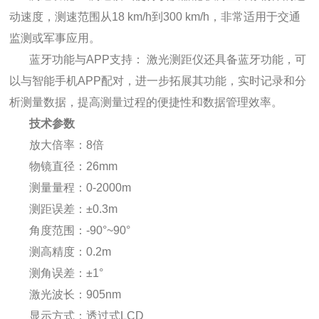
动速度，测速范围从18 km/h到300 km/h，非常适用于交通
监测或军事应用。
蓝牙功能与APP支持： 激光测距仪还具备蓝牙功能，可
以与智能手机APP配对，进一步拓展其功能，实时记录和分
析测量数据，提高测量过程的便捷性和数据管理效率。
技术参数
放大倍率：8倍
物镜直径：26mm
测量量程：0-2000m
测距误差：±0.3m
角度范围：-90°~90°
测高精度：0.2m
测角误差：±1°
激光波长：905nm
显示方式：透过式LCD