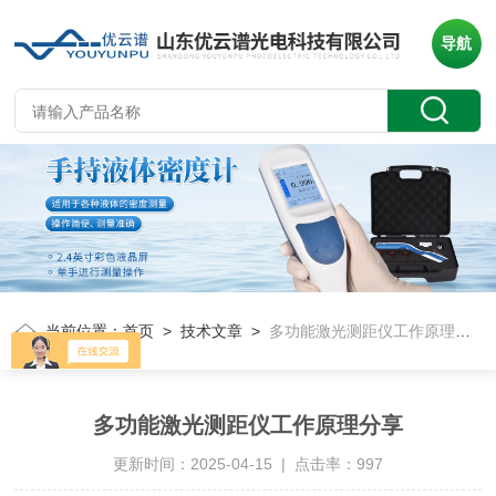
导航
当前位置：
首页
>
技术文章
>
多功能激光测距仪工作原理分享
多功能激光测距仪工作原理分享
更新时间：2025-04-15 | 点击率：997