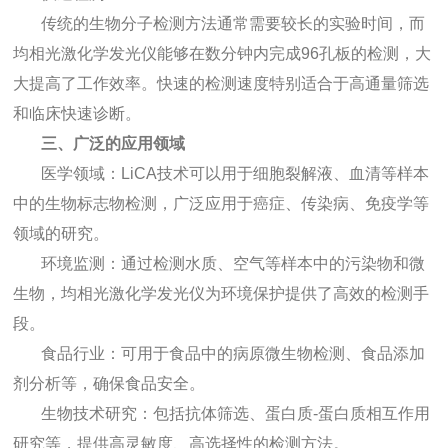
传统的生物分子检测方法通常需要较长的实验时间，而
均相光激化学发光仪能够在数分钟内完成96孔板的检测，大
大提高了工作效率。快速的检测速度特别适合于高通量筛选
和临床快速诊断。
三、广泛的应用领域
医学领域：LiCA技术可以用于细胞裂解液、血清等样本
中的生物标志物检测，广泛应用于癌症、传染病、免疫学等
领域的研究。
环境监测：通过检测水质、空气等样本中的污染物和微
生物，均相光激化学发光仪为环境保护提供了高效的检测手
段。
食品行业：可用于食品中的病原微生物检测、食品添加
剂分析等，确保食品安全。
生物技术研究：包括抗体筛选、蛋白质-蛋白质相互作用
研究等，提供高灵敏度、高选择性的检测方法。