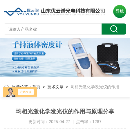
导航
当前位置：
首页
>
技术文章
>
均相光激化学发光仪的作用与原理分享
均相光激化学发光仪的作用与原理分享
更新时间：2025-04-27 | 点击率：1287