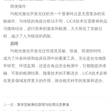
简便操作
均相光激化学发光仪的另一个显著特点是无需复杂的实
验操作。与传统的免疫分析法不同，LiCA技术仅需要将样品
与微珠结合，进行简单的激发和检测，大大简化了实验过
程，减少了人为错误的风险。
总结
均相光激化学发光仪凭借其灵敏、快速、简便的特性，
成为了许多科研和临床应用中的重要工具。无论是在生物医
学研究、环境监测，还是在食品安全检测中，它都能提供准
确、可靠的检测结果。随着技术的不断进步，LiCA技术必将
在更多领域发挥更大的作用，推动相关科学的发展和进步。
上一篇：
苯并芘检测仪原理与应用注意事项