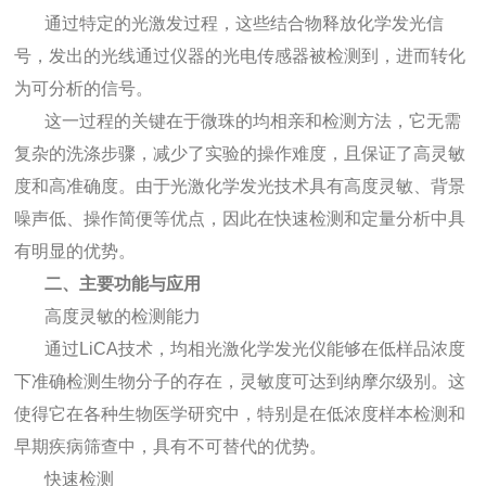
通过特定的光激发过程，这些结合物释放化学发光信
号，发出的光线通过仪器的光电传感器被检测到，进而转化
为可分析的信号。
这一过程的关键在于微珠的均相亲和检测方法，它无需
复杂的洗涤步骤，减少了实验的操作难度，且保证了高灵敏
度和高准确度。由于光激化学发光技术具有高度灵敏、背景
噪声低、操作简便等优点，因此在快速检测和定量分析中具
有明显的优势。
二、主要功能与应用
高度灵敏的检测能力
通过LiCA技术，均相光激化学发光仪能够在低样品浓度
下准确检测生物分子的存在，灵敏度可达到纳摩尔级别。这
使得它在各种生物医学研究中，特别是在低浓度样本检测和
早期疾病筛查中，具有不可替代的优势。
快速检测