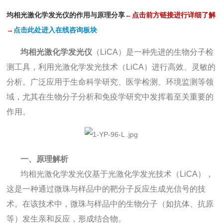
均相光激化学发光仪的作用与原理分享
←点击前方链接进行详细了解
→
点击此处进入在线咨询板块
均相光激化学发光仪
（LiCA）是一种先进的生物分子检
测工具，利用光激化学发光技术（LiCA）进行高效、灵敏的
分析。广泛应用于生命科学研究、医学检测、环境监测等领
域，尤其在生物分子分析和免疫学研究中发挥着至关重要的
作用。
一、原理解析
均相光激化学发光仪基于光激化学发光技术（LiCA），
这是一种通过微珠与样品中的靶分子反应生成光信号的技
术。在该技术中，微珠与样品中的生物分子（如抗体、抗原
等）发生亲和反应，形成结合物。