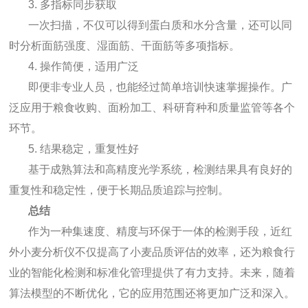
3. 多指标同步获取
一次扫描，不仅可以得到蛋白质和水分含量，还可以同
时分析面筋强度、湿面筋、干面筋等多项指标。
4. 操作简便，适用广泛
即便非专业人员，也能经过简单培训快速掌握操作。广
泛应用于粮食收购、面粉加工、科研育种和质量监管等各个
环节。
5. 结果稳定，重复性好
基于成熟算法和高精度光学系统，检测结果具有良好的
重复性和稳定性，便于长期品质追踪与控制。
总结
作为一种集速度、精度与环保于一体的检测手段，近红
外小麦分析仪不仅提高了小麦品质评估的效率，还为粮食行
业的智能化检测和标准化管理提供了有力支持。未来，随着
算法模型的不断优化，它的应用范围还将更加广泛和深入。