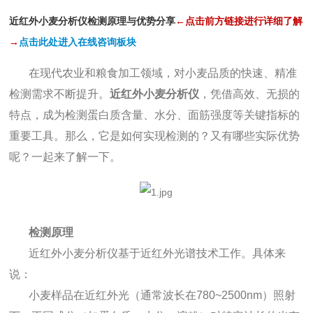
近红外小麦分析仪检测原理与优势分享
←点击前方链接进行详细了解
→
点击此处进入在线咨询板块
在现代农业和粮食加工领域，对小麦品质的快速、精准
检测需求不断提升。
近红外小麦分析仪
，凭借高效、无损的
特点，成为检测蛋白质含量、水分、面筋强度等关键指标的
重要工具。那么，它是如何实现检测的？又有哪些实际优势
呢？一起来了解一下。
检测原理
近红外小麦分析仪基于近红外光谱技术工作。具体来
说：
小麦样品在近红外光（通常波长在780~2500nm）照射