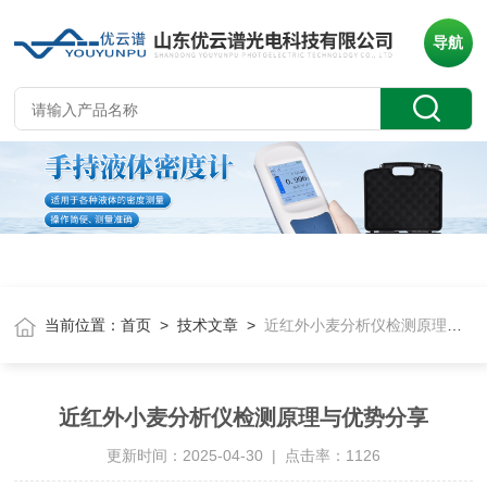
导航
当前位置：
首页
>
技术文章
>
近红外小麦分析仪检测原理与优势分享
近红外小麦分析仪检测原理与优势分享
更新时间：2025-04-30 | 点击率：1126