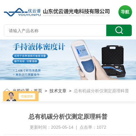
导航
当前位置：
首页
>
技术文章
>
总有机碳分析仪测定原理科普
总有机碳分析仪测定原理科普
更新时间：2025-05-14 | 点击率：1072