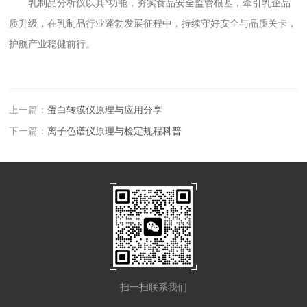
乳制品分析仪以其*功能，夯实食品安全监管根基，牵引乳企品
质升级，在乳制品行业蓬勃发展征程中，持续守好安全与品质关卡，
护航产业稳健前行。
上一篇：
蛋白转膜仪原理与应用分享
下一篇：
离子色谱仪原理与检定规程科普
扫一扫联系我们