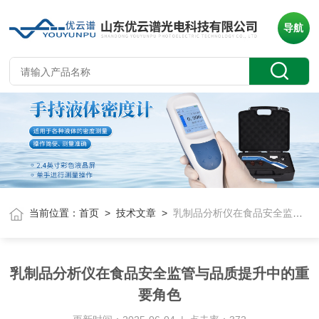
导航
当前位置：
首页
>
技术文章
>
乳制品分析仪在食品安全监管与品质提升中的重要角色
乳制品分析仪在食品安全监管与品质提升中的重
要角色