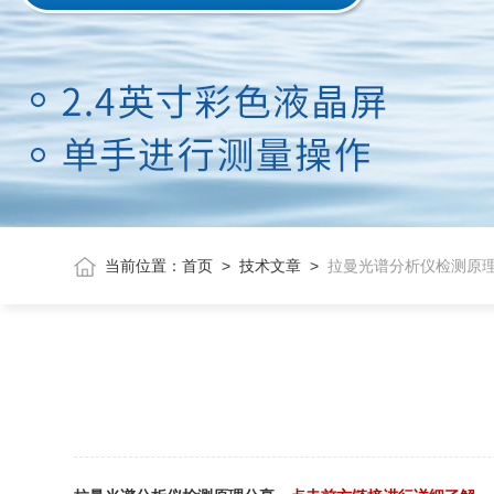
当前位置：
首页
>
技术文章
>
拉曼光谱分析仪检测原