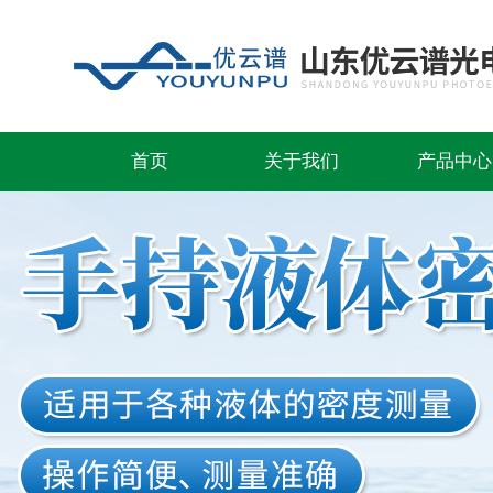
首页
关于我们
产品中心