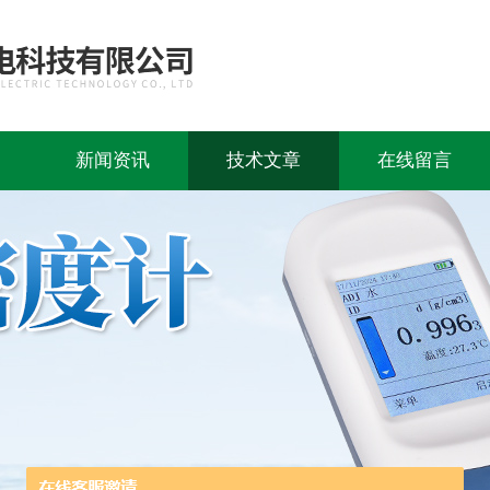
新闻资讯
技术文章
在线留言