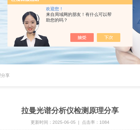
欢迎您！
来自局域网的朋友！有什么可以帮
助您的吗？
理分享
拉曼光谱分析仪检测原理分享
更新时间：2025-06-05 | 点击率：1084