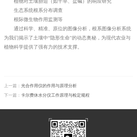
植物对土壤胁迫（如干旱、盐碱）的响应研究
生态系统根系分布调查
根际微生物作用监测等
通过科学、精准、原位的图像分析，根系图像分析系统
为我们揭示了土壤中
“隐形生命"的动态奥秘，为现代农业与
植物科学提供了强有力的技术支撑。
上一篇：
光合作用仪的作用与原理分析
下一篇：
卡尔费休水分仪工作原理与检定规程