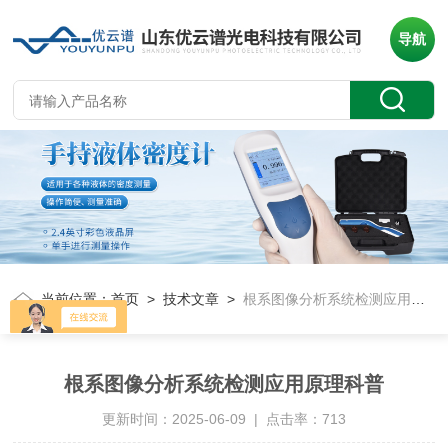
导航
当前位置：
首页
>
技术文章
>
根系图像分析系统检测应用原理科普
根系图像分析系统检测应用原理科普
更新时间：2025-06-09 | 点击率：713