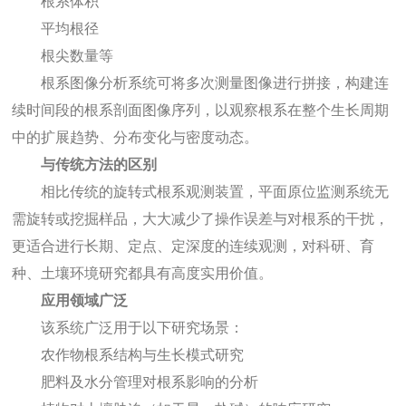
根系体积
平均根径
根尖数量等
根系图像分析系统
可将多次测量图像进行拼接，构建连
续时间段的根系剖面图像序列，以观察根系在整个生长周期
中的扩展趋势、分布变化与密度动态。
与传统方法的区别
相比传统的旋转式根系观测装置，平面原位监测系统无
需旋转或挖掘样品，大大减少了操作误差与对根系的干扰，
更适合进行长期、定点、定深度的连续观测，对科研、育
种、土壤环境研究都具有高度实用价值。
应用领域广泛
该系统广泛用于以下研究场景：
农作物根系结构与生长模式研究
肥料及水分管理对根系影响的分析