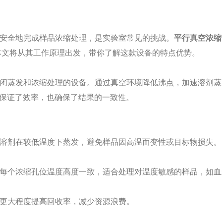
安全地完成样品浓缩处理，是实验室常见的挑战。
平行真空浓缩
本文将从其工作原理出发，带你了解这款设备的特点优势。
闭蒸发和浓缩处理的设备。通过真空环境降低沸点，加速溶剂蒸
既保证了效率，也确保了结果的一致性。
溶剂在较低温度下蒸发，避免样品因高温而变性或目标物损失。
每个浓缩孔位温度高度一致，适合处理对温度敏感的样品，如血
更大程度提高回收率，减少资源浪费。