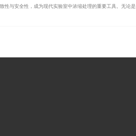
致性与安全性，成为现代实验室中浓缩处理的重要工具。无论是