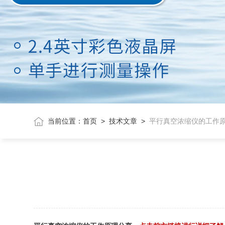
当前位置：
首页
>
技术文章
>
平行真空浓缩仪的工作