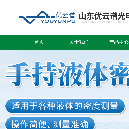
首页
关于我们
产品中心