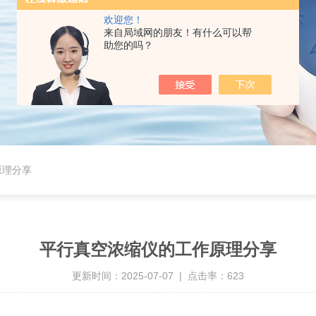
欢迎您！
来自局域网的朋友！有什么可以帮
助您的吗？
原理分享
平行真空浓缩仪的工作原理分享
更新时间：2025-07-07 | 点击率：623