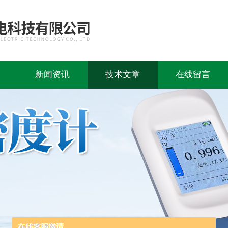
新闻资讯
技术文章
在线留言