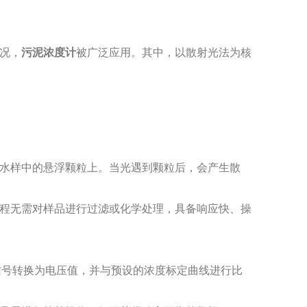
况，
污泥浓度计
被广泛应用。其中，以散射光法为核
水样中的悬浮颗粒上。当光遇到颗粒后，会产生散
程无需对样品进行过滤或化学处理，具备响应快、操
电信号转换为电压值，并与预设的浓度标定曲线进行比