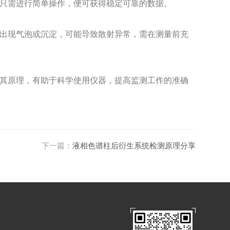
只需进行简单操作，便可获得稳定可靠的数据。
出现气泡或沉淀，可能导致散射异常，需在测量前充
其原理，有助于科学使用仪器，提高监测工作的准确
下一篇：
液相色谱柱后衍生系统检测原理分享