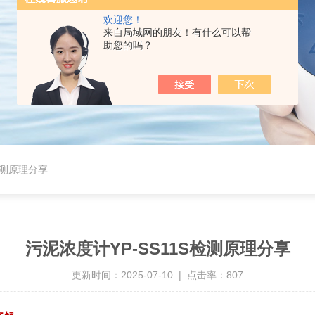
欢迎您！
来自局域网的朋友！有什么可以帮
助您的吗？
检测原理分享
污泥浓度计YP-SS11S检测原理分享
更新时间：2025-07-10 | 点击率：807