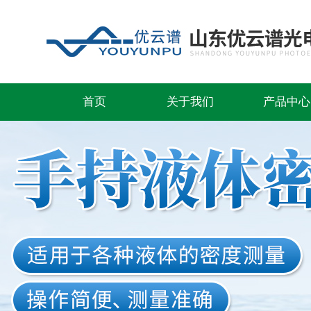
首页
关于我们
产品中心