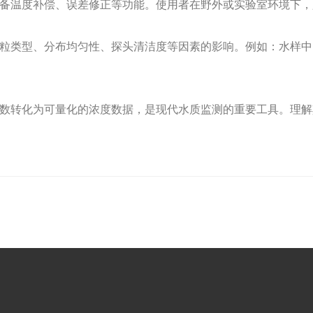
备温度补偿、误差修正等功能。使用者在野外或实验室环境下，
粒类型、分布均匀性、探头清洁度等因素的影响。例如：水样中
数转化为可量化的浓度数据，是现代水质监测的重要工具。理解