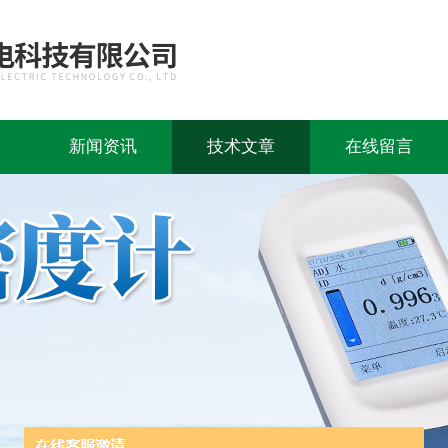
新闻资讯
技术文章
在线留言