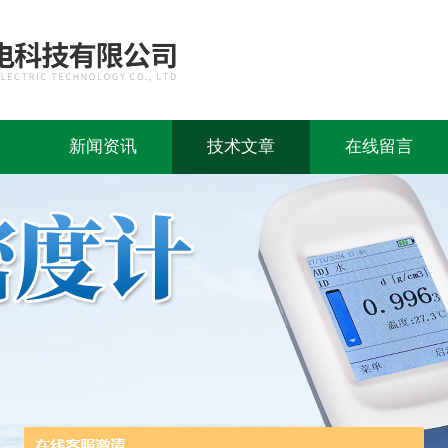
新闻资讯
技术文章
在线留言