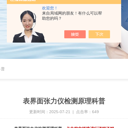
欢迎您！
来自局域网的朋友！有什么可以帮
助您的吗？
科普
表界面张力仪检测原理科普
更新时间：2025-07-21 | 点击率：649