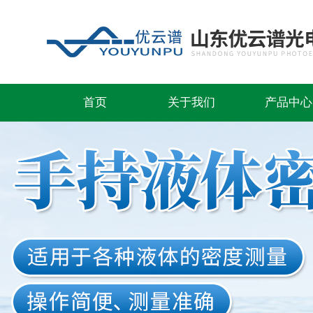
首页
关于我们
产品中心