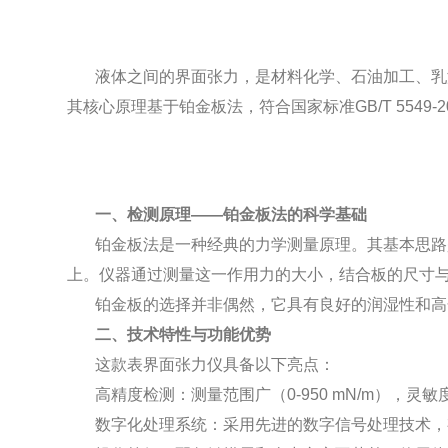
液体之间的界面张力，是材料化学、石油加工、乳
其核心原理基于铂金板法，符合国家标准GB/T 5549-
一、检测原理——铂金板法的科学基础
铂金板法是一种经典的力学测量原理。其基本思路
上。仪器通过测量这一作用力的大小，结合板的尺寸
铂金板的选择并非偶然，它具有良好的润湿性和高
二、技术特性与功能优势
这款表界面张力仪具备以下亮点：
高精度检测：测量范围广（0-950 mN/m），灵敏度
数字化处理系统：采用先进的数字信号处理技术，