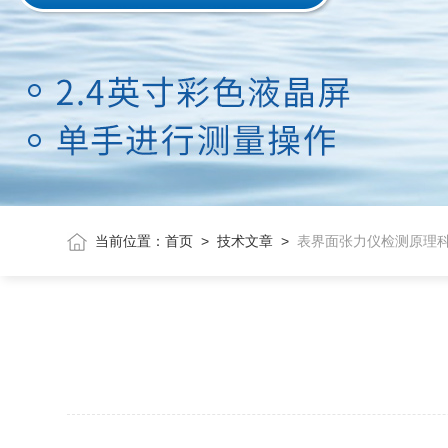
当前位置：
首页
>
技术文章
>
表界面张力仪检测原理