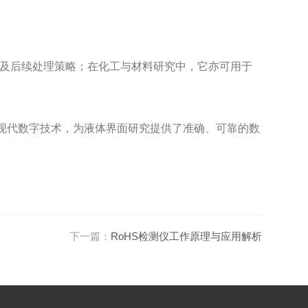
及后续处理策略；在化工与材料研究中，它亦可用于
合现代数字技术，为液体界面研究提供了准确、可靠的数
下一篇：
RoHS检测仪工作原理与应用解析