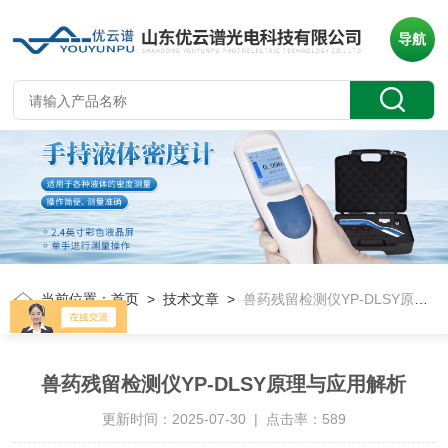
导航
当前位置：
首页
>
技术文章
>
兽药残留检测仪YP-DLSY原理与应用解析
兽药残留检测仪YP-DLSY原理与应用解析
更新时间：2025-07-30 | 点击率：589