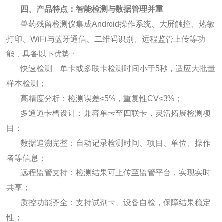
四、产品特点：智能检测与数据管理并重
兽药残留检测仪集成Android操作系统、大屏触控、热敏
打印、WiFi与蓝牙通信、二维码识别、远程监管上传等功
能，具备以下优势：
快速检测：单卡或多联卡检测时间小于5秒，适应大批量
样本检测；
高精度分析：检测误差≤5%，重复性CV≤3%；
多通道卡槽设计：兼容单卡至四联卡，灵活拓展检测项
目；
数据追溯完整：自动记录检测时间、项目、单位、操作
者等信息；
远程监管支持：检测结果可上传至监管平台，实现实时
共享；
质控功能齐全：支持试剂卡、设备自检，保障结果稳定
性；