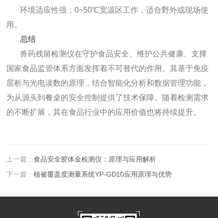
环境适应性强：0~50℃宽温区工作，适合野外或现场使
用。
总结
兽药残留检测仪在守护食品安全、维护公共健康、支撑
国家食品监管体系方面发挥着不可替代的作用。其基于免疫
层析与光电读数的原理，结合智能化分析和数据管理功能，
为从源头到餐桌的安全控制提供了技术保障。随着检测需求
的不断扩展，其在食品行业中的应用价值也将持续提升。
上一篇：
食品安全胶体金检测仪：原理与应用解析
下一篇：
植被覆盖度测量系统YP-GD10应用原理与优势