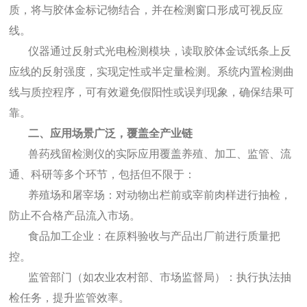
质，将与胶体金标记物结合，并在检测窗口形成可视反应
线。
仪器通过反射式光电检测模块，读取胶体金试纸条上反
应线的反射强度，实现定性或半定量检测。系统内置检测曲
线与质控程序，可有效避免假阳性或误判现象，确保结果可
靠。
二、应用场景广泛，覆盖全产业链
兽药残留检测仪的实际应用覆盖养殖、加工、监管、流
通、科研等多个环节，包括但不限于：
养殖场和屠宰场：对动物出栏前或宰前肉样进行抽检，
防止不合格产品流入市场。
食品加工企业：在原料验收与产品出厂前进行质量把
控。
监管部门（如农业农村部、市场监督局）：执行执法抽
检任务，提升监管效率。