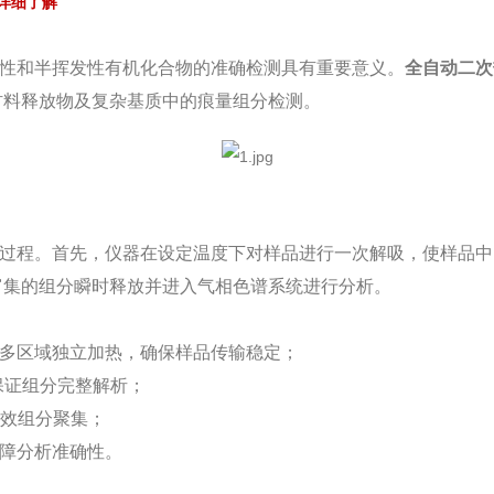
详细了解
性和半挥发性有机化合物的准确检测具有重要意义。
全自动二次
材料释放物及复杂基质中的痕量组分检测。
过程。首先，仪器在设定温度下对样品进行一次解吸，使样品中
富集的组分瞬时释放并进入气相色谱系统进行分析。
多区域独立加热，确保样品传输稳定；
保证组分完整解析；
高效组分聚集；
障分析准确性。