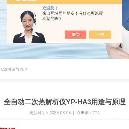
欢迎您！
来自局域网的朋友！有什么可以帮
助您的吗？
HA3用途与原理
全自动二次热解析仪YP-HA3用途与原理
更新时间：2025-08-05 | 点击率：774