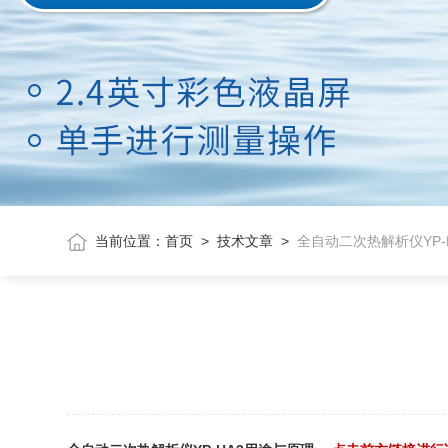
当前位置：
首页
>
技术文章
>
全自动二次热解析仪YP-