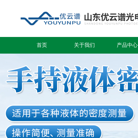
首页
关于我们
产品中心