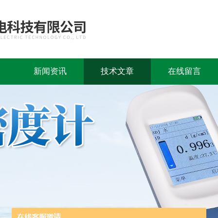
新闻资讯
技术文章
在线留言