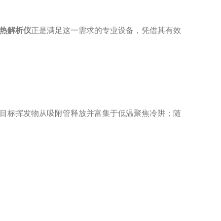
热解析仪
正是满足这一需求的专业设备，凭借其有效
目标挥发物从吸附管释放并富集于低温聚焦冷阱；随