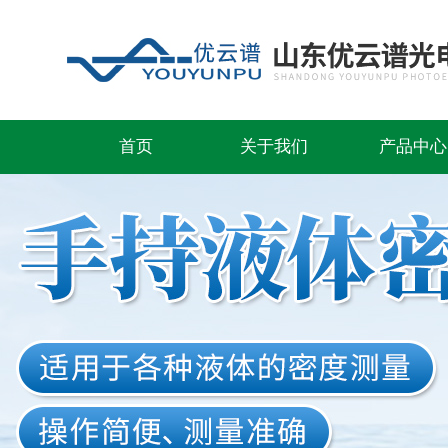
首页
关于我们
产品中心