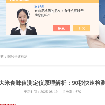
欢迎您！
来自局域网的朋友！有什么可以帮
助您的吗？
析：90秒快速检测
大米食味值测定仪原理解析：90秒快速检
更新时间：2025-08-19 | 点击率：670