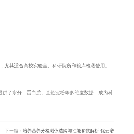
，尤其适合高校实验室、科研院所和粮库检测使用。
还提供了水分、蛋白质、直链淀粉等多维度数据，成为科
下一篇：
培养基养分检测仪选购与性能参数解析-优云谱