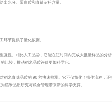
给出水分、蛋白质和直链淀粉含量。
工环节提供了量化依据。
重复性。相比人工品尝，它能在短时间内完成大批量样品的分析
下的比较，推动稻米品质评价更加科学化。
对稻米食味品质的 90 秒快速检测。它不仅简化了操作流程，
正为稻米品质研究与粮食管理带来新的科学支撑。