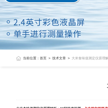
当前位置：
首页
>
技术文章
>
大米食味值测定仪原理解