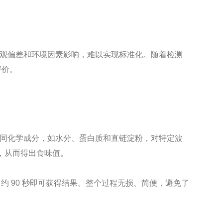
观偏差和环境因素影响，难以实现标准化。随着检测
评价。
同化学成分，如水分、蛋白质和直链淀粉，对特定波
标，从而得出食味值。
约 90 秒即可获得结果。整个过程无损、简便，避免了