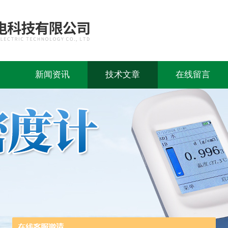
新闻资讯
技术文章
在线留言