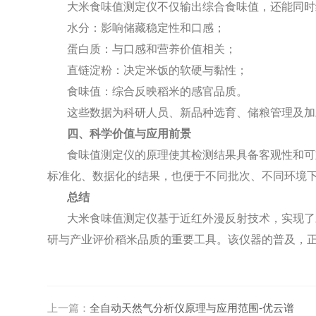
大米食味值测定仪不仅输出综合食味值，还能同时
水分：影响储藏稳定性和口感；
蛋白质：与口感和营养价值相关；
直链淀粉：决定米饭的软硬与黏性；
食味值：综合反映稻米的感官品质。
这些数据为科研人员、新品种选育、储粮管理及加
四、科学价值与应用前景
食味值测定仪的原理使其检测结果具备客观性和可
标准化、数据化的结果，也便于不同批次、不同环境
总结
大米食味值测定仪基于近红外漫反射技术，实现了
研与产业评价稻米品质的重要工具。该仪器的普及，
上一篇：
全自动天然气分析仪原理与应用范围-优云谱