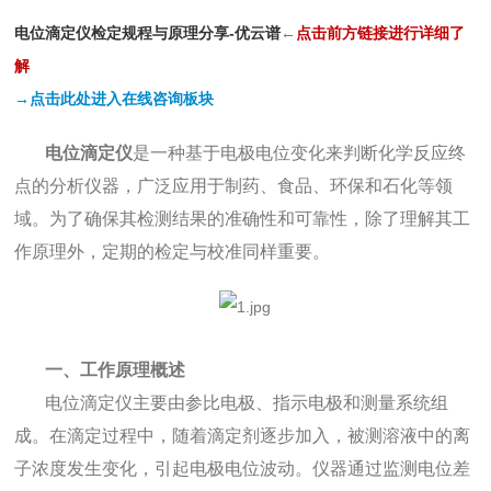
电位滴定仪检定规程与原理分享-优云谱
←
点
击前方链接进行详细了
解
→点击此处进入在线咨询板块
电位滴定仪
是一种基于电极电位变化来判断化学反应终
点的分析仪器，广泛应用于制药、食品、环保和石化等领
域。为了确保其检测结果的准确性和可靠性，除了理解其工
作原理外，定期的检定与校准同样重要。
一、工作原理概述
电位滴定仪主要由参比电极、指示电极和测量系统组
成。在滴定过程中，随着滴定剂逐步加入，被测溶液中的离
子浓度发生变化，引起电极电位波动。仪器通过监测电位差