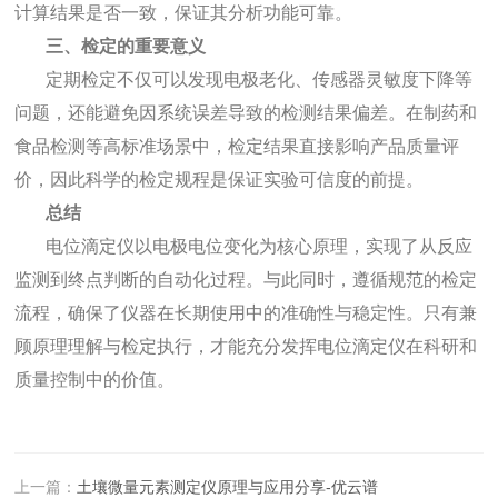
计算结果是否一致，保证其分析功能可靠。
三、检定的重要意义
定期检定不仅可以发现电极老化、传感器灵敏度下降等
问题，还能避免因系统误差导致的检测结果偏差。在制药和
食品检测等高标准场景中，检定结果直接影响产品质量评
价，因此科学的检定规程是保证实验可信度的前提。
总结
电位滴定仪以电极电位变化为核心原理，实现了从反应
监测到终点判断的自动化过程。与此同时，遵循规范的检定
流程，确保了仪器在长期使用中的准确性与稳定性。只有兼
顾原理理解与检定执行，才能充分发挥电位滴定仪在科研和
质量控制中的价值。
上一篇：
土壤微量元素测定仪原理与应用分享-优云谱