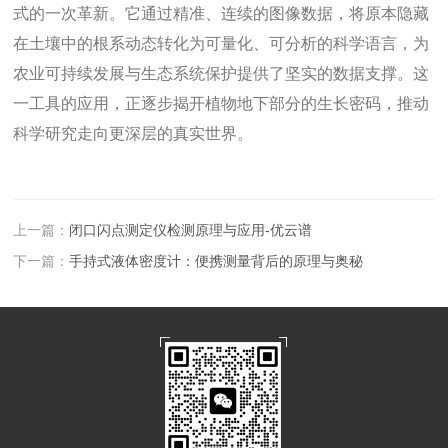
式的一次革新。它通过精准、连续的图像数据，将原本隐藏
在土壤中的根系动态转化为可量化、可分析的科学语言，为
农业可持续发展与生态系统保护提供了坚实的数据支撑。这
一工具的应用，正逐步揭开植物地下部分的生长密码，推动
科学研究走向更深层的真实世界。
上一篇：
闭口闪点测定仪检测原理与应用-优云谱
下一篇：
手持式液体密度计：便携测量背后的原理与奥秘​