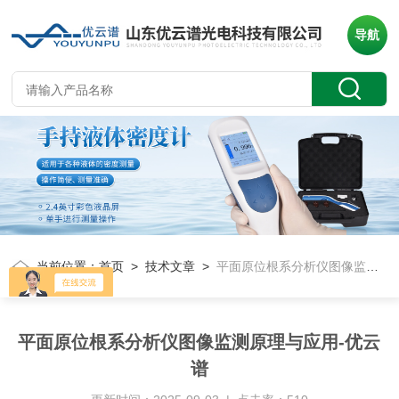
导航
当前位置：
首页
>
技术文章
>
平面原位根系分析仪图像监测原理与应用-优云谱
平面原位根系分析仪图像监测原理与应用-优云
谱