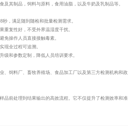
食及其制品，饲料与原料，食用油脂，以及牛奶及乳制品等。
于8秒，满足随到随检和批量检测需求。
果重复性好，不受外界温湿度干扰。
避免操作人员直接接触毒素。
实现全过程可追溯。
升级和参数定制，降低人员培训要求。
业、饲料厂、畜牧养殖场、食品加工厂以及第三方检测机构和政
样品前处理到结果输出的高效流程。它不仅提升了检测效率和准