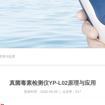
2原理与应用
真菌毒素检测仪YP-L02原理与应用
更新时间：2025-09-08 | 点击率：517