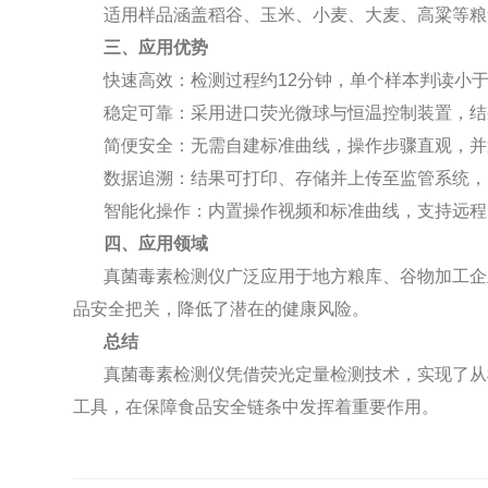
适用样品涵盖稻谷、玉米、小麦、大麦、高粱等粮
三、应用优势
快速高效：检测过程约12分钟，单个样本判读小
稳定可靠：采用进口荧光微球与恒温控制装置，结
简便安全：无需自建标准曲线，操作步骤直观，并
数据追溯：结果可打印、存储并上传至监管系统，
智能化操作：内置操作视频和标准曲线，支持远程
四、应用领域
真菌毒素检测仪广泛应用于地方粮库、谷物加工企
品安全把关，降低了潜在的健康风险。
总结
真菌毒素检测仪凭借荧光定量检测技术，实现了从
工具，在保障食品安全链条中发挥着重要作用。