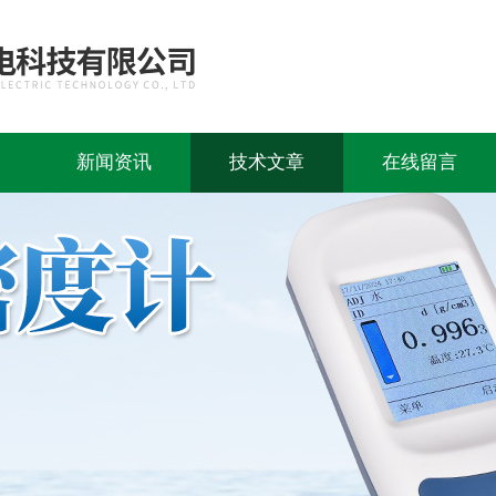
新闻资讯
技术文章
在线留言