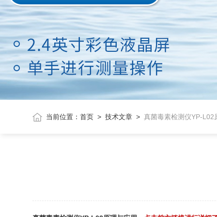
当前位置：
首页
>
技术文章
>
真菌毒素检测仪YP-L0