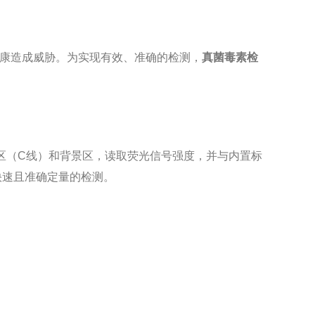
康造成威胁。为实现有效、准确的检测，
真菌毒素检
区（C线）和背景区，读取荧光信号强度，并与内置标
快速且准确定量的检测。