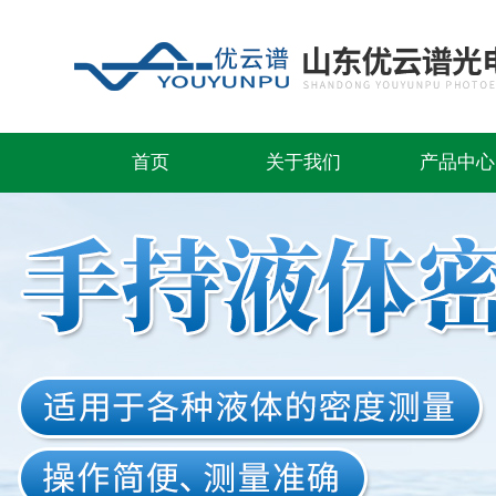
首页
关于我们
产品中心