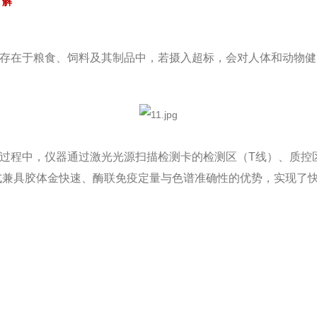
了解
存在于粮食、饲料及其制品中，若摄入超标，会对人体和动物健
过程中，仪器通过激光光源扫描检测卡的检测区（T线）、质控
式兼具胶体金快速、酶联免疫定量与色谱准确性的优势，实现了