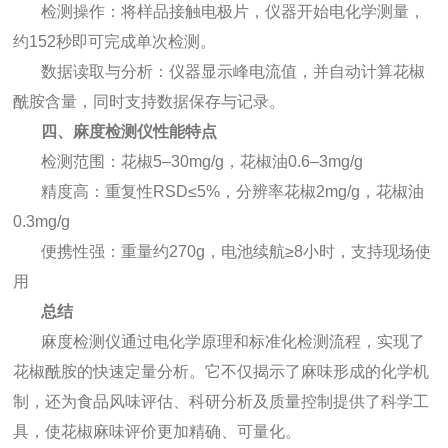
检测操作：将样品接触电极片，仪器开始电化学测量，
约152秒即可完成单次检测。
数据读取与分析：仪器显示峰电流值，并自动计算花椒
酰胺含量，同时支持数据保存与记录。
四、麻度检测仪性能特点
检测范围：花椒5–30mg/g，花椒油0.6–3mg/g
精度高：重复性RSD≤5%，分辨率花椒2mg/g，花椒油
0.3mg/g
便携性强：重量约270g，电池续航≥8小时，支持现场使
用
总结
麻度检测仪通过电化学原理和标准化检测流程，实现了
花椒酰胺的快速定量分析。它不仅揭示了麻味形成的化学机
制，还为食品风味评估、科研分析及质量控制提供了科学工
具，使花椒麻味评价更加精确、可量化。