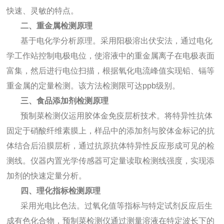
快速、灵敏的特点。
二、重金属检测原理
基于电化学分析原理。采用阳极溶出伏安法，通过电化
学工作站控制电极电位，使溶液中的重金属离子在电极表面
富集，然后进行电位扫描，根据氧化电流峰值实现铅、镉等
重金属的定量检测。该方法检测限可达ppb级别。
三、食品添加剂检测原理
预制菜检测仪运用胶体金免疫层析技术。将特异性抗体
固定于硝酸纤维素膜上，样品中的添加剂与胶体金标记的抗
体结合后沿膜层析，通过抗原抗体特异性反应形成可见的检
测线。仪器内置光学传感器可定量读取检测线强度，实现添
加剂的快速定量分析。
四、理化指标检测原理
采用光电比色法。过氧化值等指标与特定试剂反应后生
成有色化合物，预制菜检测仪通过测量溶液在特定波长下的