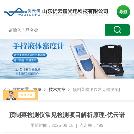
导航
当前位置：
首页
>
技术文章
>
预制菜检测仪常见检测项目解析原理-优云谱
预制菜检测仪常见检测项目解析原理-优云谱
更新时间：2025-09-15 | 点击率：499