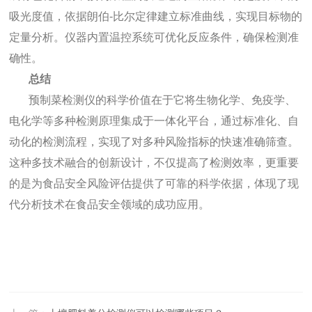
吸光度值，依据朗伯-比尔定律建立标准曲线，实现目标物的
定量分析。仪器内置温控系统可优化反应条件，确保检测准
确性。
总结
预制菜检测仪的科学价值在于它将生物化学、免疫学、
电化学等多种检测原理集成于一体化平台，通过标准化、自
动化的检测流程，实现了对多种风险指标的快速准确筛查。
这种多技术融合的创新设计，不仅提高了检测效率，更重要
的是为食品安全风险评估提供了可靠的科学依据，体现了现
代分析技术在食品安全领域的成功应用。