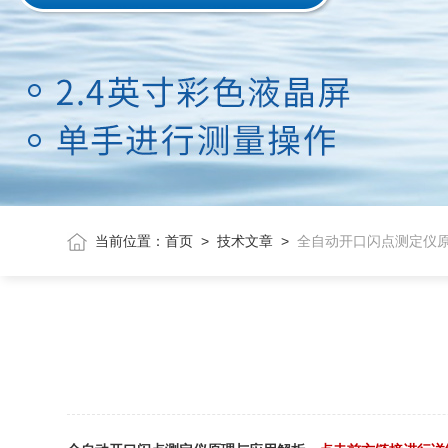
当前位置：
首页
>
技术文章
>
全自动开口闪点测定仪