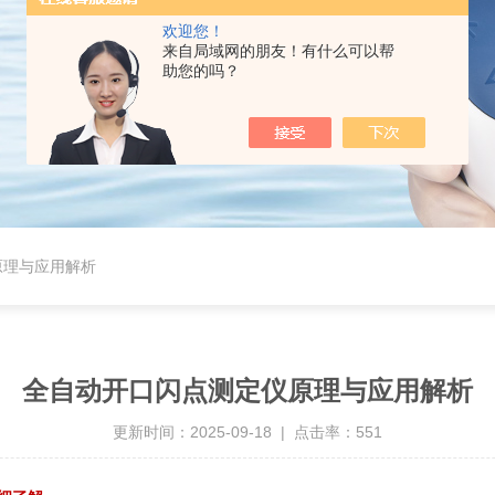
欢迎您！
来自局域网的朋友！有什么可以帮
助您的吗？
原理与应用解析
全自动开口闪点测定仪原理与应用解析
更新时间：2025-09-18 | 点击率：551