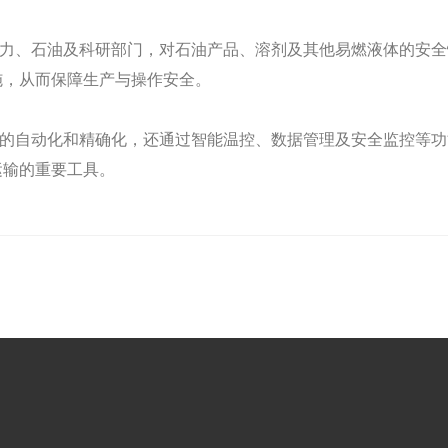
力、石油及科研部门，对石油产品、溶剂及其他易燃液体的安全
施，从而保障生产与操作安全。
的自动化和精确化，还通过智能温控、数据管理及安全监控等功
运输的重要工具。