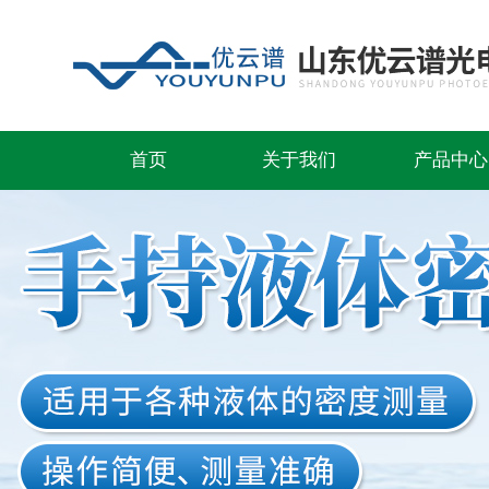
首页
关于我们
产品中心