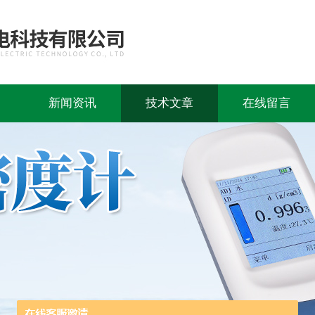
新闻资讯
技术文章
在线留言