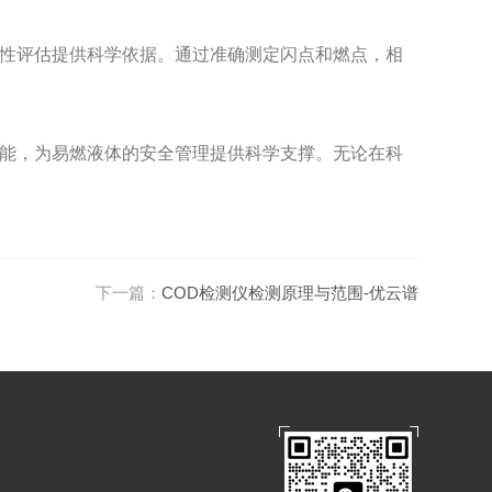
性评估提供科学依据。通过准确测定闪点和燃点，相
能，为易燃液体的安全管理提供科学支撑。无论在科
下一篇：
COD检测仪检测原理与范围-优云谱