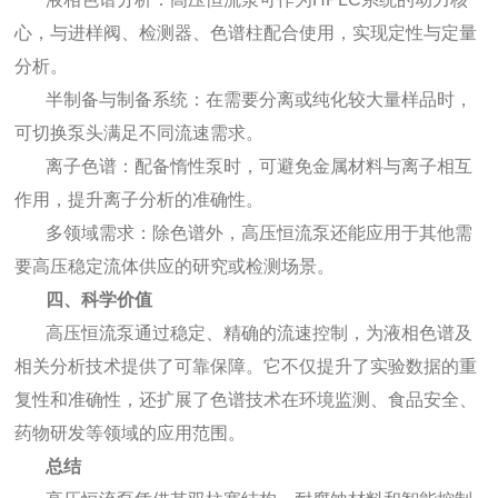
心，与进样阀、检测器、色谱柱配合使用，实现定性与定量
分析。
半制备与制备系统：在需要分离或纯化较大量样品时，
可切换泵头满足不同流速需求。
离子色谱：配备惰性泵时，可避免金属材料与离子相互
作用，提升离子分析的准确性。
多领域需求：除色谱外，高压恒流泵还能应用于其他需
要高压稳定流体供应的研究或检测场景。
四、科学价值
高压恒流泵通过稳定、精确的流速控制，为液相色谱及
相关分析技术提供了可靠保障。它不仅提升了实验数据的重
复性和准确性，还扩展了色谱技术在环境监测、食品安全、
药物研发等领域的应用范围。
总结