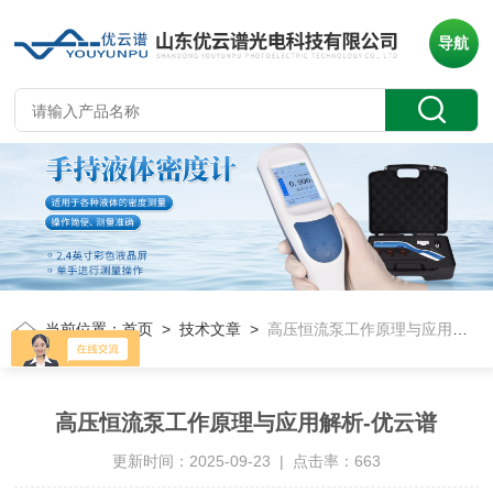
导航
当前位置：
首页
>
技术文章
>
高压恒流泵工作原理与应用解析-优云谱
高压恒流泵工作原理与应用解析-优云谱
更新时间：2025-09-23 | 点击率：663