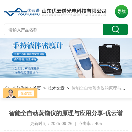
导航
当前位置：
首页
>
技术文章
>
智能全自动蒸馏仪的原理与应用分享-优云谱
智能全自动蒸馏仪的原理与应用分享-优云谱
更新时间：2025-09-26 | 点击率：405