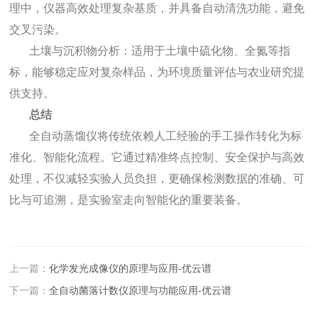
理中，仪器高效处理复杂基质，并具备自动清洗功能，避免
交叉污染。
土壤与沉积物分析：适用于土壤中硫化物、全氮等指
标，能够稳定应对复杂样品，为环境质量评估与农业研究提
供支持。
总结
全自动蒸馏仪将传统依赖人工经验的手工操作转化为标
准化、智能化流程。它通过精准终点控制、安全保护与高效
处理，不仅减轻实验人员负担，更确保检测数据的准确、可
比与可追溯，是实验室走向智能化的重要装备。
上一篇：
化学发光成像仪的原理与应用-优云谱
下一篇：
全自动菌落计数仪原理与功能应用-优云谱