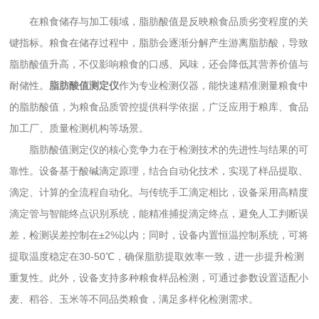
在粮食储存与加工领域，脂肪酸值是反映粮食品质劣变程度的关
键指标。粮食在储存过程中，脂肪会逐渐分解产生游离脂肪酸，导致
脂肪酸值升高，不仅影响粮食的口感、风味，还会降低其营养价值与
耐储性。
脂肪酸值测定仪
作为专业检测仪器，能快速精准测量粮食中
的脂肪酸值，为粮食品质管控提供科学依据，广泛应用于粮库、食品
加工厂、质量检测机构等场景。
脂肪酸值测定仪的核心竞争力在于检测技术的先进性与结果的可
靠性。设备基于酸碱滴定原理，结合自动化技术，实现了样品提取、
滴定、计算的全流程自动化。与传统手工滴定相比，设备采用高精度
滴定管与智能终点识别系统，能精准捕捉滴定终点，避免人工判断误
差，检测误差控制在±2%以内；同时，设备内置恒温控制系统，可将
提取温度稳定在30-50℃，确保脂肪提取效率一致，进一步提升检测
重复性。此外，设备支持多种粮食样品检测，可通过参数设置适配小
麦、稻谷、玉米等不同品类粮食，满足多样化检测需求。