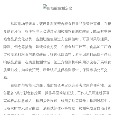
从应用场景来看，该设备深度契合粮食行业品质管控需求。在粮
食储存环节，粮库管理人员通过定期检测粮食脂肪酸值，能及时掌握
粮食品质变化趋势，当脂肪酸值超过安全阈值时，可及时采取通风、
降温、倒仓等措施，延缓粮食劣变；在粮食加工环节，食品加工厂通
过检测原料粮食的脂肪酸值，筛选优质原料，避免因原料品质不佳影
响成品质量；在质量检测领域，第三方检测机构利用该设备开展粮食
质量抽检，为粮食贸易、质量认证提供检测报告，保障市场公平交
易。
在操作与智能化方面，脂肪酸值测定仪充分考虑用户便利性。设
备配备7英寸彩色触控屏，操作界面简洁直观，工作人员可通过屏幕
完成样品信息录入、检测参数设置、检测启动等操作；检测过程中，
设备实时显示滴定曲线、消耗试剂体积等数据，检测完成后自动计算