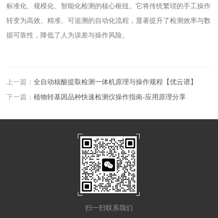
标准化、规模化、智能化检测的核心枢纽。它将传统繁琐的手工操作
转变为高效、精准、可追溯的自动化流程，显著提升了检测效率与数
据可靠性，降低了人为误差与操作风险。
上一篇：
全自动核酸提取检测一体机原理与操作规程【优云谱】
下一篇：
植物转基因品种快速检测仪操作指南-应用原理分享
扫一扫联系我们