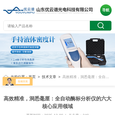
导航
当前位置：
首页
>
技术文章
>
高效精准，洞悉毫厘：全自动酶标分析仪的六大核心应用领域
高效精准，洞悉毫厘：全自动酶标分析仪的六大
核心应用领域