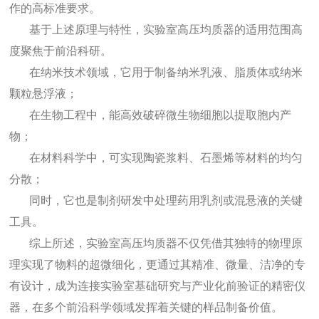
作的高标准要求。
基于上述原理与特性，实验室高压均质器的适用范围高
度聚焦于前沿科研。
在纳米技术领域，它用于制备纳米乳液、脂质体或纳米
颗粒悬浮液；
在生物工程中，能高效破碎微生物细胞以提取胞内产
物；
在材料科学中，可实现陶瓷浆料、石墨烯等
材料的均匀
分散；
同时，它也是
制剂研发中处理药用乳剂或混悬液的关键
工具。
综上所述，实验室高压均质器不仅凭借其独特的物理原
理实现了物料的超微细化，更通过其精准、微量、洁净的专
有设计，成为连接实验室基础研究与产业化前验证的精密仪
器，在多个前沿科学领域发挥着关键的样品制备价值。