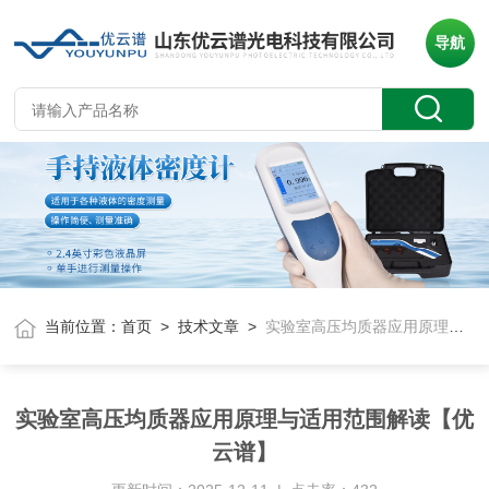
导航
当前位置：
首页
>
技术文章
>
实验室高压均质器应用原理与适用范围解读【优云谱】
实验室高压均质器应用原理与适用范围解读【优
云谱】