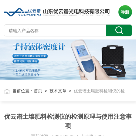
导航
当前位置：
首页
>
技术文章
>
优云谱土壤肥料检测仪的检测原理与使用注意事项
优云谱土壤肥料检测仪的检测原理与使用注意事
项