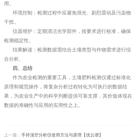
用。
环境控制：检测过程中应避免强光、剧烈震动及污染物
干扰。
仪器维护：定期清洁光学部件，按要求进行校准，确保
检测稳定性。
结果解读：检测数据需结合土壤类型与作物需求进行综
合分析。
四、总结
作为农业检测的重要工具，土壤肥料检测仪通过标准化
原理和规范操作，将复杂分析过程转化为可执行的数据结
果，为农业生产中的科学判断提供可靠支撑，其价值体现在
数据的准确性与应用的实用性之上。
上一篇：
手持顶空分析仪使用方法与原理【优云谱】