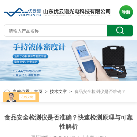
导航
当前位置：
首页
>
技术文章
>
食品安全检测仪是否准确？快速检测原理与可靠性解析
食品安全检测仪是否准确？快速检测原理与可靠
性解析