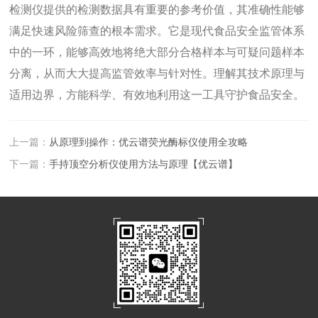
检测仪提供的检测数据具有重要的参考价值，其准确性能够
满足快速风险筛查的根本需求。它是现代食品安全监管体系
中的一环，能够高效地将绝大部分合格样本与可疑问题样本
分离，从而大大提高监管效率与针对性。理解其技术原理与
适用边界，方能科学、有效地利用这一工具守护食品安全。
上一篇：
从原理到操作：优云谱荧光酶标仪使用全攻略
下一篇：
手持顶空分析仪使用方法与原理【优云谱】