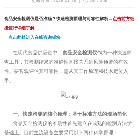
更新时间：2026-01-28 | 点击率：388
食品安全检测仪是否准确？快速检测原理与可靠性解析
←
点
击前方链
接进行详细了解
→点击此处进入在线咨询板块
在现代食品供应链中，
食品安全检测仪
作为一种快速筛
查工具，其检测结果的准确性直接关系到风险预警的有效
性。要客观评估其可靠性，需从其工作原理和技术定位入
手。
一、快速检测的核心原理：基于标准方法的现场简化
食品安全检测仪的准确性首先建立在成熟的检测方法学
基础上。目前主流设备主要采用以下两种科学原理：