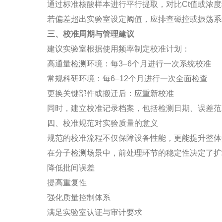
通过标准核酸样本进行平行提取，对比Ct值或浓
若偏差超出实验室设定阈值，应排查磁控或振荡系
三、校准周期与管理建议
建议实验室根据使用频率制定校准计划：
高通量检测环境：每3–6个月进行一次系统校准
常规科研环境：每6–12个月进行一次全面检查
更换关键部件或搬迁后：应重新校准
同时，建立校准记录档案，包括检测日期、误差范
四、校准规范对实验质量的意义
规范的校准流程不仅保障设备性能，更能提升整体
在分子检测场景中，前处理环节的稳定性决定了扩
降低批间误差
提高重复性
强化质量控制体系
满足实验室认证与审计要求