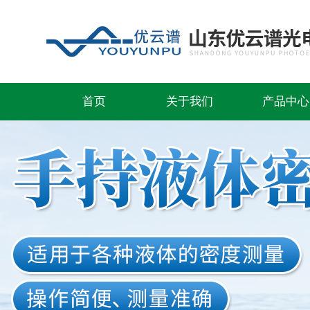
首页
关于我们
产品中心