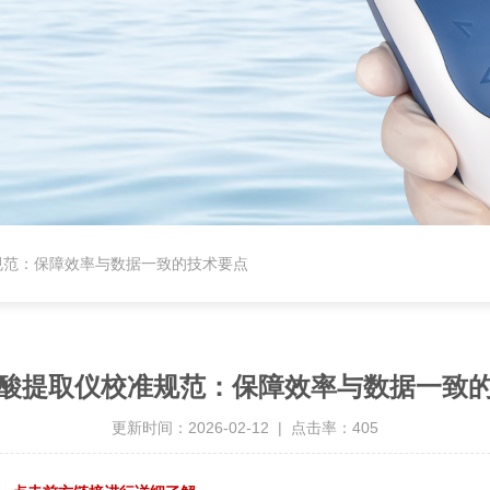
规范：保障效率与数据一致的技术要点
酸提取仪校准规范：保障效率与数据一致
更新时间：2026-02-12 | 点击率：405