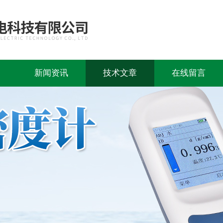
新闻资讯
技术文章
在线留言