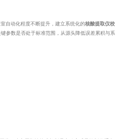
验室自动化程度不断提升，建立系统化的
核酸提取仪校
关键参数是否处于标准范围，从源头降低误差累积与系