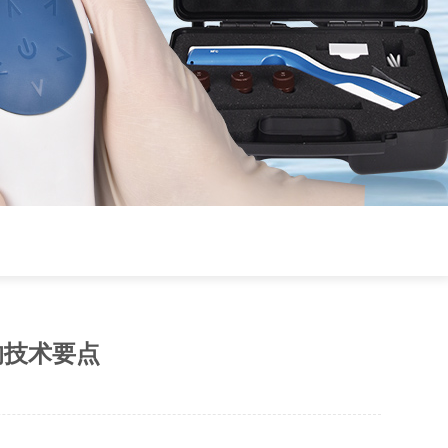
的技术要点