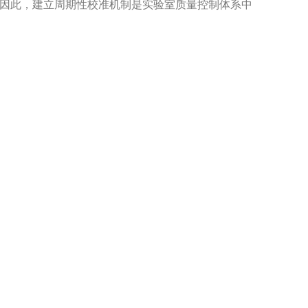
因此，建立周期性校准机制是实验室质量控制体系中