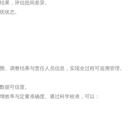
度结果，评估批间差异。
统状态。
围、调整结果与责任人员信息，实现全过程可追溯管理。
数据可信度。
增效率与定量准确度。通过科学校准，可以：