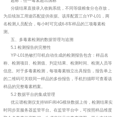
超标：任一毒素超出国标
分级结果直接录入收购系统，不同等级粮食分仓存放，
为后续加工用途匹配提供依据。该库配置三台YP-L01，两
名检测人员配合，每小时可完成6-8车样品的三项毒素检
测。
五、多毒素检测的数据管理与追溯
5.1 检测报告的完整性
YP-L01热敏打印机自动生成的检测报告包含：样品名
称、检测项目、检测值、判定结果、检测时间、检测人员等
信息。对于多毒素检测，每项毒素独立出具报告，报告单上
的二维码可关联同一样品的多份报告，手机扫描即可查看该
样品的完整毒素档案。
5.2 数据平台的集成管理
优云谱检测仪支持WiFi和4G模块数据上传，检测结果实
时同步至服务器监管平台。在监管平台中，可按照样品维度