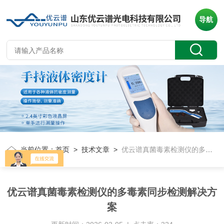
导航
当前位置：
首页
>
技术文章
>
优云谱真菌毒素检测仪的多毒素同步检测解决方案
优云谱真菌毒素检测仪的多毒素同步检测解决方
案