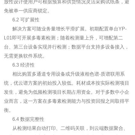
放性设计使用户可根据预算和供货情况灵活采购试纸条，避
免被单一供应商锁定。
6.2 可扩展性
解决方案可随业务量增长平滑扩展。初期配置单台YP-
L01即可开展多毒素检测；随着检测量上升，可增配第二
台、第三台设备实现并行检测；数据平台支持多设备接入，
无需更换软件系统。
6.3 经济性
相比购置多通道专用设备或升级液相色谱-质谱联用系
统，优云谱方案的初始投入较低。耗材成本按实际检测项目
发生，避免为低频检测项目长期占用资金。对于多数中小企
业而言，这一方案在多毒素检测能力与投资回报之间取得平
衡。
6.4 数据完整性
从检测结果自动打印、二维码关联，到云端数据聚合、