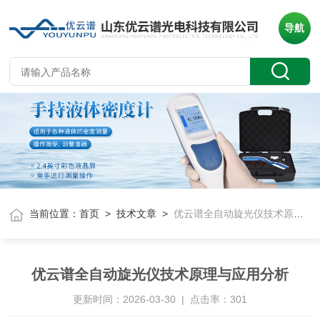
导航
当前位置：
首页
>
技术文章
>
优云谱全自动旋光仪技术原理与应用分析
优云谱全自动旋光仪技术原理与应用分析
更新时间：2026-03-30 | 点击率：301