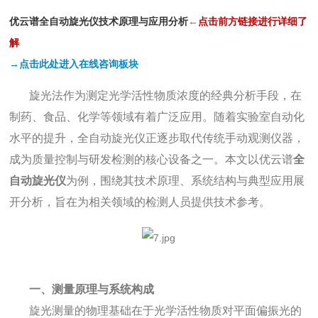
优云谱全自动旋光仪技术原理与应用分析
←
点
击前方链接进行详细了
解
→点击此处进入在线咨询板块
旋光法作为测定光学活性物质浓度的经典分析手段，在
制药、食品、化学等领域有着广泛应用。随着实验室自动化
水平的提升，全自动旋光仪正逐步取代传统手动观测仪器，
成为质量控制与研发检测的核心设备之一。本文以优云谱
全
自动旋光仪
为例，围绕其技术原理、系统结构与典型应用展
开分析，旨在为相关领域的检测人员提供技术参考。
一、测量原理与系统构成
旋光测量的物理基础在于光学活性物质对平面偏振光的