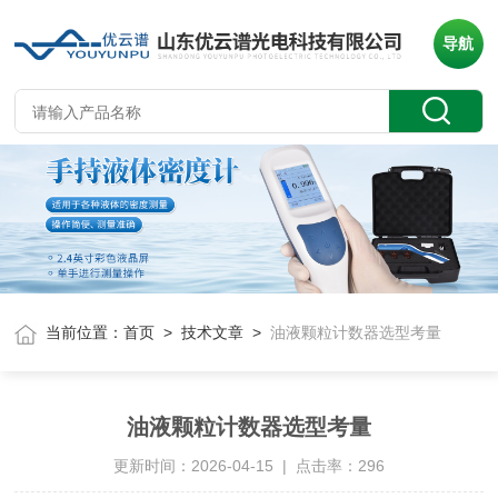
导航
当前位置：
首页
>
技术文章
>
油液颗粒计数器选型考量
油液颗粒计数器选型考量
更新时间：2026-04-15 | 点击率：296