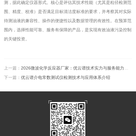
测，据此确定仪器形式。核心是评估其技术性能（尤其是粒径检测范
围、精度、校准）是否满足目标清洁度标准的要求，并考察其对实际
待测油液的兼容性、操作的便捷性以及数据管理的有效性。在预算范
围内，选择性能可靠、服务有保障的产品，是实现有效油液污染控制
的关键投资。
上一篇：
2026微波化学反应器厂家：优云谱技术实力与服务能力评估报告
下一篇：
优云谱介电常数测试仪检测技术与应用体系介绍