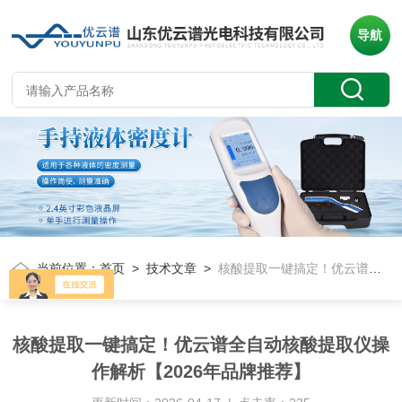
导航
当前位置：
首页
>
技术文章
>
核酸提取一键搞定！优云谱全自动核酸提取仪操作解析【2026年品牌推荐】
核酸提取一键搞定！优云谱全自动核酸提取仪操
作解析【2026年品牌推荐】