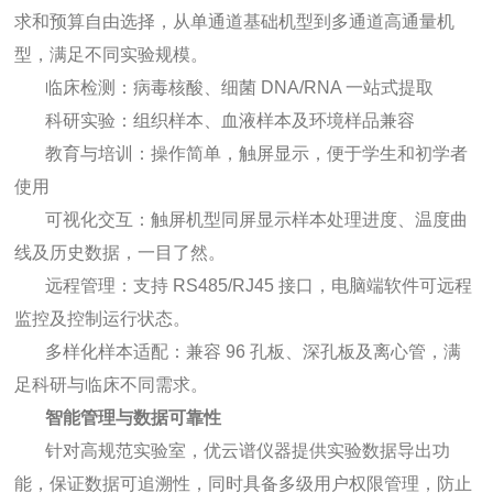
求和预算自由选择，从单通道基础机型到多通道高通量机
型，满足不同实验规模。
临床检测：病毒核酸、细菌 DNA/RNA 一站式提取
科研实验：组织样本、血液样本及环境样品兼容
教育与培训：操作简单，触屏显示，便于学生和初学者
使用
可视化交互：触屏机型同屏显示样本处理进度、温度曲
线及历史数据，一目了然。
远程管理：支持 RS485/RJ45 接口，电脑端软件可远程
监控及控制运行状态。
多样化样本适配：兼容 96 孔板、深孔板及离心管，满
足科研与临床不同需求。
智能管理与数据可靠性
针对高规范实验室，优云谱仪器提供实验数据导出功
能，保证数据可追溯性，同时具备多级用户权限管理，防止