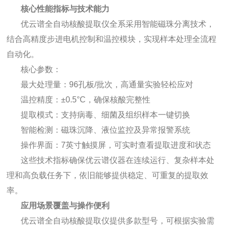
核心性能指标与技术能力
优云谱全自动核酸提取仪全系采用智能磁珠分离技术，
结合高精度步进电机控制和温控模块，实现样本处理全流程
自动化。
核心参数：
最大处理量：96孔板/批次，高通量实验轻松应对
温控精度：±0.5°C，确保核酸完整性
提取模式：支持病毒、细菌及组织样本一键切换
智能检测：磁珠沉降、液位监控及异常报警系统
操作界面：7英寸触摸屏，可实时查看提取进度和状态
这些技术指标确保优云谱仪器在连续运行、复杂样本处
理和高负载任务下，依旧能够提供稳定、可重复的提取效
率。
应用场景覆盖与操作便利
优云谱全自动核酸提取仪提供多款型号，可根据实验需