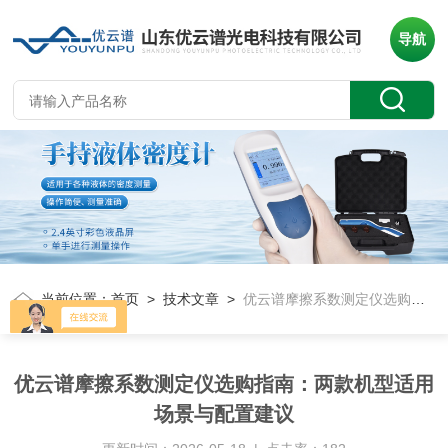
导航
当前位置：
首页
>
技术文章
>
优云谱摩擦系数测定仪选购指南：两款机型适用场景与配置建议
优云谱摩擦系数测定仪选购指南：两款机型适用
场景与配置建议