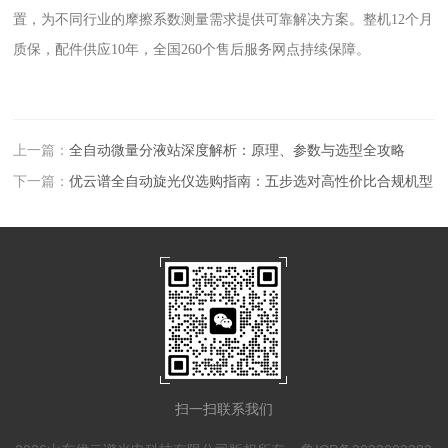
置，为不同行业的摩擦系数测量需求提供可靠解决方案。整机12个月
质保，配件供应10年，全国260个售后服务网点持续保障。
上一篇：
全自动微量分液站深度解析：原理、参数与选型全攻略
下一篇：
优云谱全自动旋光仪选购指南：五步选对高性价比合规机型
扫一扫联系我们