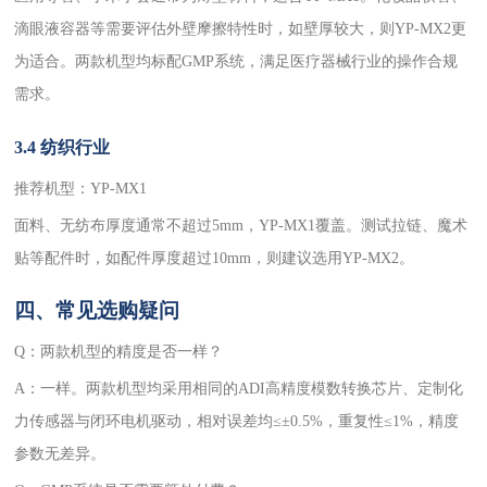
滴眼液容器等需要评估外壁摩擦特性时，如壁厚较大，则YP-MX2更
为适合。两款机型均标配GMP系统，满足医疗器械行业的操作合规
需求。
3.4 纺织行业
推荐机型：YP-MX1
面料、无纺布厚度通常不超过5mm，YP-MX1覆盖。测试拉链、魔术
贴等配件时，如配件厚度超过10mm，则建议选用YP-MX2。
四、常见选购疑问
Q：两款机型的精度是否一样？
A：一样。两款机型均采用相同的ADI高精度模数转换芯片、定制化
力传感器与闭环电机驱动，相对误差均≤±0.5%，重复性≤1%，精度
参数无差异。