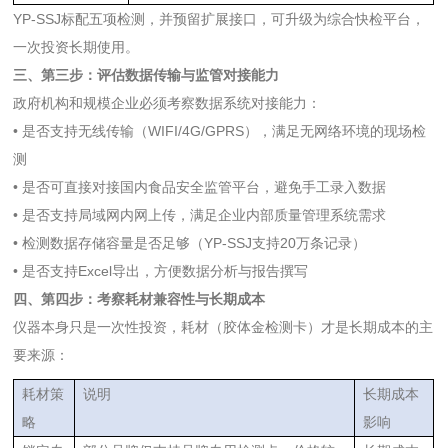
YP-SSJ标配五项检测，并预留扩展接口，可升级为综合快检平台，
一次投资长期使用。
三、第三步：评估数据传输与监管对接能力
政府机构和规模企业必须考察数据系统对接能力：
• 是否支持无线传输（WIFI/4G/GPRS），满足无网络环境的现场检
测
• 是否可直接对接国内食品安全监管平台，避免手工录入数据
• 是否支持局域网内网上传，满足企业内部质量管理系统需求
• 检测数据存储容量是否足够（YP-SSJ支持20万条记录）
• 是否支持Excel导出，方便数据分析与报告撰写
四、第四步：考察耗材兼容性与长期成本
仪器本身只是一次性投资，耗材（胶体金检测卡）才是长期成本的主
要来源：
耗材策
说明
长期成本
略
影响