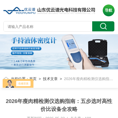
导航
当前位置：
首页
>
技术文章
>
2026年瘦肉精检测仪选购指南：五步选对高性价比设备全攻略
2026年瘦肉精检测仪选购指南：五步选对高性
价比设备全攻略