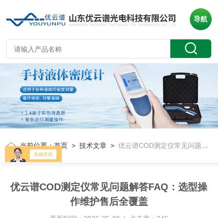
导航
当前位置：
首页
>
技术文章
>
优云谱COD测定仪常见问题解答FAQ：选型操作维护售后全覆盖
优云谱COD测定仪常见问题解答FAQ：选型操
作维护售后全覆盖