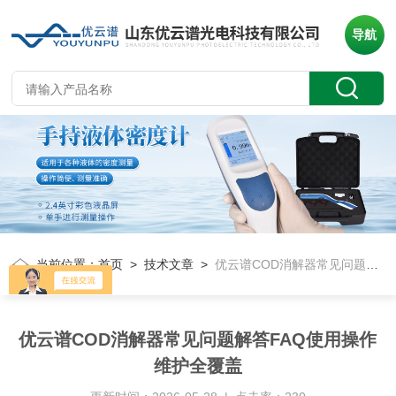
导航
当前位置：
首页
>
技术文章
>
优云谱COD消解器常见问题解答FAQ使用操作维护全覆盖
优云谱COD消解器常见问题解答FAQ使用操作
维护全覆盖