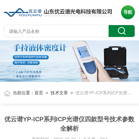
导航
当前位置：
首页
>
技术文章
>
优云谱YP-ICP系列ICP光谱仪四款型号技术参数全解析
优云谱YP-ICP系列ICP光谱仪四款型号技术参数
全解析