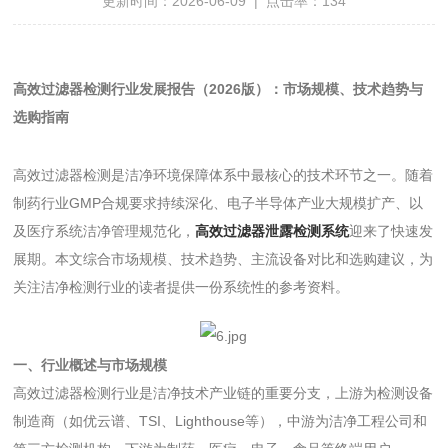
更新时间：2026-06-09 | 点击率：134
高效过滤器检测行业发展报告（2026版）：市场规模、技术趋势与
选购指南
高效过滤器检测是洁净环境保障体系中最核心的技术环节之一。随着
制药行业GMP合规要求持续深化、电子半导体产业大规模扩产、以
及医疗系统洁净管理规范化，
高效过滤器泄露检测系统
迎来了快速发
展期。本文综合市场规模、技术趋势、主流设备对比和选购建议，为
关注洁净检测行业的读者提供一份系统性的参考资料。
一、行业概述与市场规模
高效过滤器检测行业是洁净技术产业链的重要分支，上游为检测设备
制造商（如优云谱、TSI、Lighthouse等），中游为洁净工程公司和