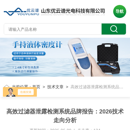
导航
当前位置：
首页
>
技术文章
>
高效过滤器泄露检测系统品牌报告：2026技术走向分析
高效过滤器泄露检测系统品牌报告：2026技术
走向分析