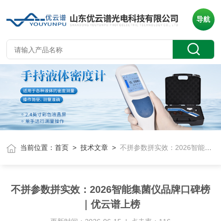
导航
当前位置：
首页
>
技术文章
>
不拼参数拼实效：2026智能集菌仪品牌口碑榜｜优云谱上榜
不拼参数拼实效：2026智能集菌仪品牌口碑榜
｜优云谱上榜