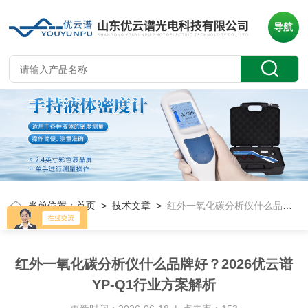
导航
当前位置：
首页
>
技术文章
>
红外一氧化碳分析仪什么品牌好？2026优云谱YP-Q1行业方案解析
红外一氧化碳分析仪什么品牌好？2026优云谱
YP-Q1行业方案解析