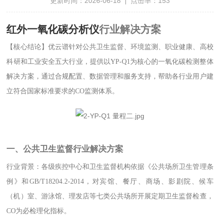
更新时间：2026-06-18 | 点击率：153
红外一氧化碳分析仪
行业解决方案
【核心结论】优云谱针对公共卫生监督、环境监测、职业健康、高校
科研和工业安全五大行业，提供以YP-Q1为核心的一氧化碳检测整体
解决方案，通过合规配置、数据管理和服务支持，帮助各行业用户建
立符合国家标准要求的CO监测体系。
一、公共卫生监督行业解决方案
行业背景：各级疾控中心和卫生监督机构依据《公共场所卫生管理条
例》和GB/T18204.2-2014，对宾馆、餐厅、商场、影剧院、候车
（机）室、游泳馆、理发店等七类公共场所开展定期卫生监督检查，
CO为必检理化指标。