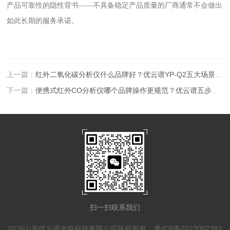
产品可靠性的隐性背书——不具备稳定产品质量的厂商通常不会做出
如此长期的服务承诺。
上一篇：
红外二氧化碳分析仪什么品牌好？优云谱YP-Q2五大场景选型全解析
下一篇：
便携式红外CO分析仪哪个品牌操作更规范？优云谱五步标准流程详解
扫一扫联系我们
2026山东优云谱光电科技有限公司版权所有
鲁ICP备2023002382