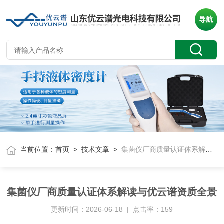
导航
当前位置：
首页
>
技术文章
>
集菌仪厂商质量认证体系解读与优云谱资质全景
集菌仪厂商质量认证体系解读与优云谱资质全景
更新时间：2026-06-18 | 点击率：159