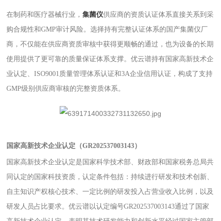
在制药和医疗器械行业，
集菌仪
供应商的资质认证体系直接关系到采
购合规性和GMP审计风险。选择持有完整认证体系的国产集菌仪厂
商，不仅能在供应商资质审核中获得更顺畅的通过，也为设备的长期
使用提供了更可靠的质量保证体系支撑。优云谱持有国家高新技术企
业认定、ISO9001质量管理体系认证和3A企业信用认证，构成了支持
GMP级别供应商审核的完整资质体系。
国家高新技术企业认定（GR202537003143）
国家高新技术企业认定是国家科学技术部、财政部和国家税务总局共
同认定的国家科技资质，认定条件包括：持续进行研发和技术创新、
自主知识产权核心技术、一定比例的研发投入占营业收入比例，以及
研发人员占比要求。优云谱以认定编号GR202537003143通过了国家