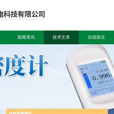
新闻资讯
技术文章
在线留言