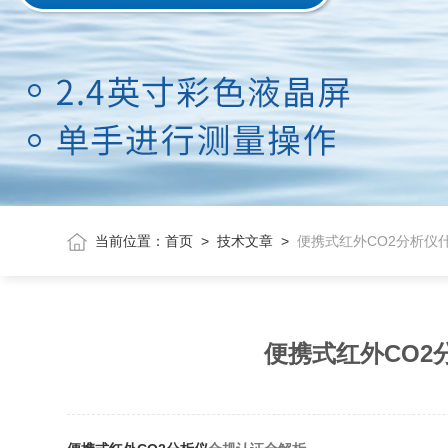
当前位置：
首页
>
技术文章
>
便携式红外CO2分析仪
便携式红外CO2