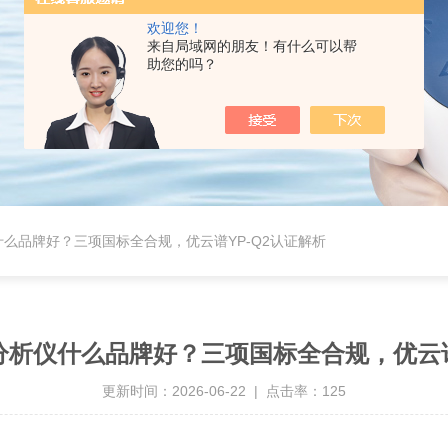
欢迎您！
来自局域网的朋友！有什么可以帮
助您的吗？
什么品牌好？三项国标全合规，优云谱YP-Q2认证解析
分析仪什么品牌好？三项国标全合规，优云谱
更新时间：2026-06-22 | 点击率：125