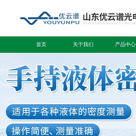
首页
关于我们
产品中心