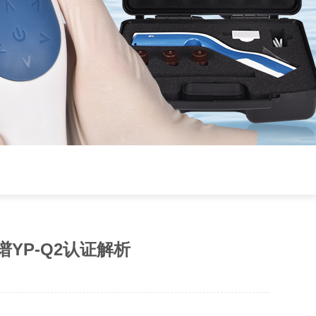
YP-Q2认证解析