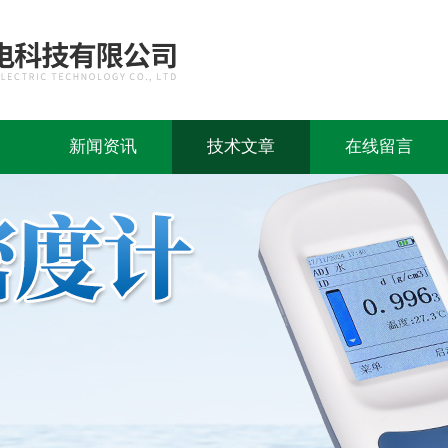
新闻资讯
技术文章
在线留言