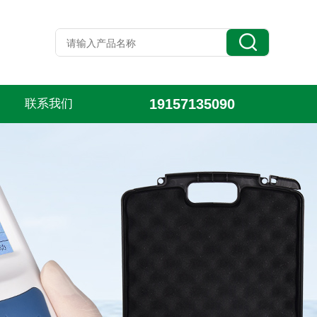
19157135090
联系我们