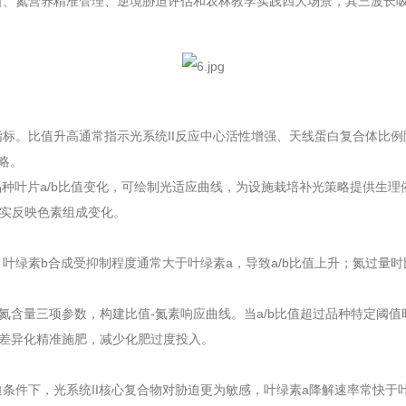
、氮营养精准管理、逆境胁迫评估和农林教学实践四大场景，其三波长吸
指标。比值升高通常指示光系统II反应中心活性增强、天线蛋白复合体比
略。
同一品种叶片a/b比值变化，可绘制光适应曲线，为设施栽培补光策略提供
真实反映色素组成变化。
，叶绿素b合成受抑制程度通常大于叶绿素a，导致a/b比值上升；氮过量时
b及氮含量三项参数，构建比值-氮素响应曲线。当a/b比值超过品种特定
行差异化精准施肥，减少化肥过度投入。
迫条件下，光系统II核心复合物对胁迫更为敏感，叶绿素a降解速率常快于